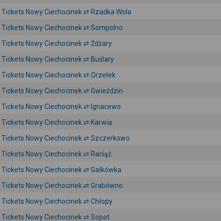
Tickets Nowy Ciechocinek ⇄ Rzadka Wola
Tickets Nowy Ciechocinek ⇄ Sompolno
Tickets Nowy Ciechocinek ⇄ Żdżary
Tickets Nowy Ciechocinek ⇄ Buślary
Tickets Nowy Ciechocinek ⇄ Orzełek
Tickets Nowy Ciechocinek ⇄ Gwieździn
Tickets Nowy Ciechocinek ⇄ Ignacewo
Tickets Nowy Ciechocinek ⇄ Karwia
Tickets Nowy Ciechocinek ⇄ Szczerkowo
Tickets Nowy Ciechocinek ⇄ Raciąż
Tickets Nowy Ciechocinek ⇄ Gałkówka
Tickets Nowy Ciechocinek ⇄ Grabówno
Tickets Nowy Ciechocinek ⇄ Chłopy
Tickets Nowy Ciechocinek ⇄ Sopot