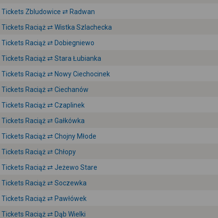
Tickets Zbludowice ⇄ Radwan
Tickets Raciąż ⇄ Wistka Szlachecka
Tickets Raciąż ⇄ Dobiegniewo
Tickets Raciąż ⇄ Stara Łubianka
Tickets Raciąż ⇄ Nowy Ciechocinek
Tickets Raciąż ⇄ Ciechanów
Tickets Raciąż ⇄ Czaplinek
Tickets Raciąż ⇄ Gałkówka
Tickets Raciąż ⇄ Chojny Młode
Tickets Raciąż ⇄ Chłopy
Tickets Raciąż ⇄ Jeżewo Stare
Tickets Raciąż ⇄ Soczewka
Tickets Raciąż ⇄ Pawłówek
Tickets Raciąż ⇄ Dąb Wielki