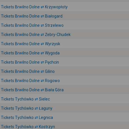
Tickets Brwilno Dolne ⇄ Krzywopłoty
Tickets Brwilno Dolne ⇄ Białogard
Tickets Brwilno Dolne ⇄ Strzelewo
Tickets Brwilno Dolne ⇄ Żebry-Chudek
Tickets Brwilno Dolne ⇄ Wyrzysk
Tickets Brwilno Dolne ⇄ Wygoda
Tickets Brwilno Dolne ⇄ Pęchcin
Tickets Brwilno Dolne ⇄ Gilino
Tickets Brwilno Dolne ⇄ Rogowo
Tickets Brwilno Dolne ⇄ Biała Góra
Tickets Tychówko ⇄ Sielec
Tickets Tychówko ⇄ Łaguny
Tickets Tychówko ⇄ Legnica
Tickets Tychówko ⇄ Kostrzyn