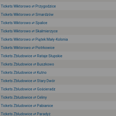
Tickets Wiktorowo ⇄ Przygodzice
Tickets Wiktorowo ⇄ Smardzów
Tickets Wiktorowo ⇄ Spalice
Tickets Wiktorowo ⇄ Skalmierzyce
Tickets Wiktorowo ⇄ Piątek Mały-Kolonia
Tickets Wiktorowo ⇄ Piotrkowice
Tickets Zbludowice ⇄ Rataje Słupskie
Tickets Zbludowice ⇄ Buszkowo
Tickets Zbludowice ⇄ Kutno
Tickets Zbludowice ⇄ Stary Dwór
Tickets Zbludowice ⇄ Gościeradz
Tickets Zbludowice ⇄ Celiny
Tickets Zbludowice ⇄ Pabianice
Tickets Zbludowice ⇄ Paradyż