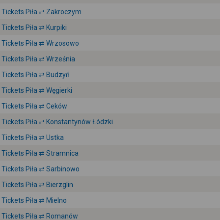
Tickets Piła ⇄ Zakroczym
Tickets Piła ⇄ Kurpiki
Tickets Piła ⇄ Wrzosowo
Tickets Piła ⇄ Września
Tickets Piła ⇄ Budzyń
Tickets Piła ⇄ Węgierki
Tickets Piła ⇄ Ceków
Tickets Piła ⇄ Konstantynów Łódzki
Tickets Piła ⇄ Ustka
Tickets Piła ⇄ Stramnica
Tickets Piła ⇄ Sarbinowo
Tickets Piła ⇄ Bierzglin
Tickets Piła ⇄ Mielno
Tickets Piła ⇄ Romanów