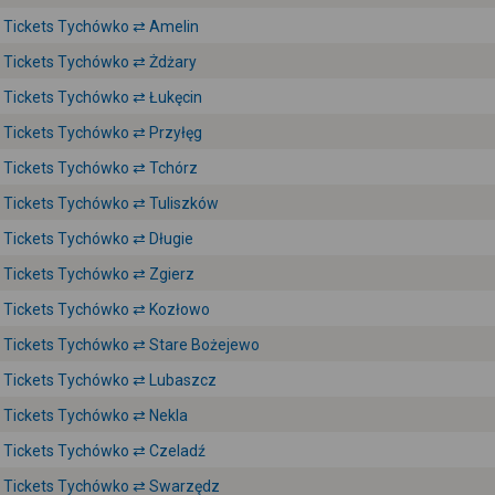
Tickets Tychówko ⇄ Amelin
Tickets Tychówko ⇄ Żdżary
Tickets Tychówko ⇄ Łukęcin
Tickets Tychówko ⇄ Przyłęg
Tickets Tychówko ⇄ Tchórz
Tickets Tychówko ⇄ Tuliszków
Tickets Tychówko ⇄ Długie
Tickets Tychówko ⇄ Zgierz
Tickets Tychówko ⇄ Kozłowo
Tickets Tychówko ⇄ Stare Bożejewo
Tickets Tychówko ⇄ Lubaszcz
Tickets Tychówko ⇄ Nekla
Tickets Tychówko ⇄ Czeladź
Tickets Tychówko ⇄ Swarzędz