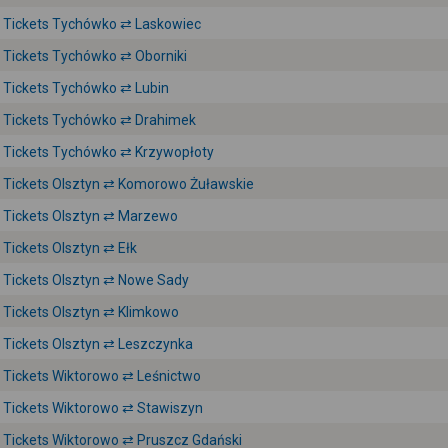
Tickets Tychówko ⇄ Laskowiec
Tickets Tychówko ⇄ Oborniki
Tickets Tychówko ⇄ Lubin
Tickets Tychówko ⇄ Drahimek
Tickets Tychówko ⇄ Krzywopłoty
Tickets Olsztyn ⇄ Komorowo Żuławskie
Tickets Olsztyn ⇄ Marzewo
Tickets Olsztyn ⇄ Ełk
Tickets Olsztyn ⇄ Nowe Sady
Tickets Olsztyn ⇄ Klimkowo
Tickets Olsztyn ⇄ Leszczynka
Tickets Wiktorowo ⇄ Leśnictwo
Tickets Wiktorowo ⇄ Stawiszyn
Tickets Wiktorowo ⇄ Pruszcz Gdański