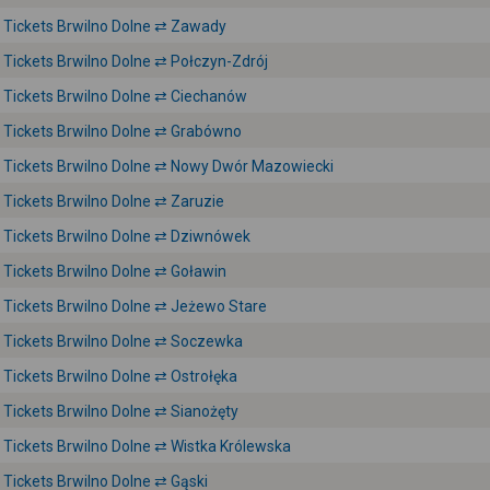
Tickets Brwilno Dolne ⇄ Zawady
Tickets Brwilno Dolne ⇄ Połczyn-Zdrój
Tickets Brwilno Dolne ⇄ Ciechanów
Tickets Brwilno Dolne ⇄ Grabówno
Tickets Brwilno Dolne ⇄ Nowy Dwór Mazowiecki
Tickets Brwilno Dolne ⇄ Zaruzie
Tickets Brwilno Dolne ⇄ Dziwnówek
Tickets Brwilno Dolne ⇄ Goławin
Tickets Brwilno Dolne ⇄ Jeżewo Stare
Tickets Brwilno Dolne ⇄ Soczewka
Tickets Brwilno Dolne ⇄ Ostrołęka
Tickets Brwilno Dolne ⇄ Sianożęty
Tickets Brwilno Dolne ⇄ Wistka Królewska
Tickets Brwilno Dolne ⇄ Gąski