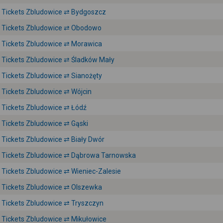
Tickets Zbludowice ⇄ Bydgoszcz
Tickets Zbludowice ⇄ Obodowo
Tickets Zbludowice ⇄ Morawica
Tickets Zbludowice ⇄ Śladków Mały
Tickets Zbludowice ⇄ Sianożęty
Tickets Zbludowice ⇄ Wójcin
Tickets Zbludowice ⇄ Łódź
Tickets Zbludowice ⇄ Gąski
Tickets Zbludowice ⇄ Biały Dwór
Tickets Zbludowice ⇄ Dąbrowa Tarnowska
Tickets Zbludowice ⇄ Wieniec-Zalesie
Tickets Zbludowice ⇄ Olszewka
Tickets Zbludowice ⇄ Tryszczyn
Tickets Zbludowice ⇄ Mikułowice