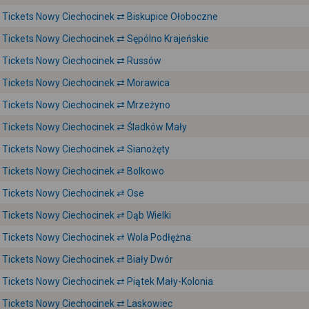
Tickets Nowy Ciechocinek ⇄ Biskupice Ołoboczne
Tickets Nowy Ciechocinek ⇄ Sępólno Krajeńskie
Tickets Nowy Ciechocinek ⇄ Russów
Tickets Nowy Ciechocinek ⇄ Morawica
Tickets Nowy Ciechocinek ⇄ Mrzeżyno
Tickets Nowy Ciechocinek ⇄ Śladków Mały
Tickets Nowy Ciechocinek ⇄ Sianożęty
Tickets Nowy Ciechocinek ⇄ Bolkowo
Tickets Nowy Ciechocinek ⇄ Ose
Tickets Nowy Ciechocinek ⇄ Dąb Wielki
Tickets Nowy Ciechocinek ⇄ Wola Podłężna
Tickets Nowy Ciechocinek ⇄ Biały Dwór
Tickets Nowy Ciechocinek ⇄ Piątek Mały-Kolonia
Tickets Nowy Ciechocinek ⇄ Laskowiec