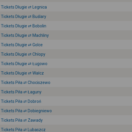
Tickets Długie ⇄ Legnica
Tickets Długie ⇄ Buślary
Tickets Długie ⇄ Bobolin
Tickets Długie ⇄ Machliny
Tickets Długie ⇄ Golce
Tickets Długie ⇄ Chłopy
Tickets Długie ⇄ Ługowo
Tickets Długie ⇄ Wałcz
Tickets Piła ⇄ Chociszewo
Tickets Piła ⇄ Łaguny
Tickets Piła ⇄ Dobroń
Tickets Piła ⇄ Dobiegniewo
Tickets Piła ⇄ Zawady
Tickets Piła ⇄ Lubaszcz