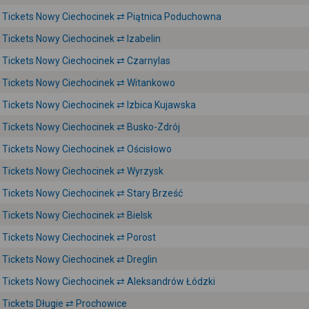
Tickets Nowy Ciechocinek ⇄ Piątnica Poduchowna
Tickets Nowy Ciechocinek ⇄ Izabelin
Tickets Nowy Ciechocinek ⇄ Czarnylas
Tickets Nowy Ciechocinek ⇄ Witankowo
Tickets Nowy Ciechocinek ⇄ Izbica Kujawska
Tickets Nowy Ciechocinek ⇄ Busko-Zdrój
Tickets Nowy Ciechocinek ⇄ Ościsłowo
Tickets Nowy Ciechocinek ⇄ Wyrzysk
Tickets Nowy Ciechocinek ⇄ Stary Brześć
Tickets Nowy Ciechocinek ⇄ Bielsk
Tickets Nowy Ciechocinek ⇄ Porost
Tickets Nowy Ciechocinek ⇄ Dreglin
Tickets Nowy Ciechocinek ⇄ Aleksandrów Łódzki
Tickets Długie ⇄ Prochowice