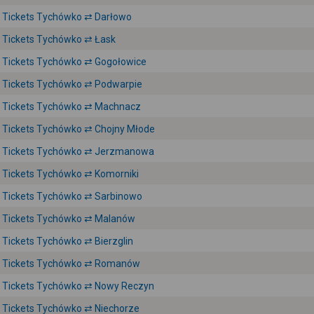
Tickets Tychówko ⇄ Darłowo
Tickets Tychówko ⇄ Łask
Tickets Tychówko ⇄ Gogołowice
Tickets Tychówko ⇄ Podwarpie
Tickets Tychówko ⇄ Machnacz
Tickets Tychówko ⇄ Chojny Młode
Tickets Tychówko ⇄ Jerzmanowa
Tickets Tychówko ⇄ Komorniki
Tickets Tychówko ⇄ Sarbinowo
Tickets Tychówko ⇄ Malanów
Tickets Tychówko ⇄ Bierzglin
Tickets Tychówko ⇄ Romanów
Tickets Tychówko ⇄ Nowy Reczyn
Tickets Tychówko ⇄ Niechorze