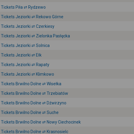
Tickets Piła ⇄ Rydzewo
Tickets Jeziorki ⇄ Rekowo Górne
Tickets Jeziorki ⇄ Czerkiesy
Tickets Jeziorki ⇄ Zielonka Pasłęcka
Tickets Jeziorki ⇄ Solnica
Tickets Jeziorki ⇄ Ełk
Tickets Jeziorki ⇄ Rapaty
Tickets Jeziorki ⇄ Klimkowo
Tickets Brwilno Dolne ⇄ Wisełka
Tickets Brwilno Dolne ⇄ Trzebiatów
Tickets Brwilno Dolne ⇄ Dźwirzyno
Tickets Brwilno Dolne ⇄ Suche
Tickets Brwilno Dolne ⇄ Nowy Ciechocinek
Tickets Brwilno Dolne ⇄ Krasnosielc