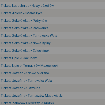
Tickets Lubochnia ⇄ Nowy Józefów
Tickets Anielin ⇄ Małoszyce
Tickets Sokołówka ⇄ Petrynów
Tickets Sokołówka ⇄ Radwanka
Tickets Sokołówka ⇄ Tarnowska Wola
Tickets Sokołówka ⇄ Nowe Byliny
Tickets Sokołówka ⇄ Żelechlinek
Tickets Lipie ⇄ Jakubów
Tickets Lipie ⇄ Tomaszów Mazowiecki
Tickets Józefin ⇄ Nowe Mierzno
Tickets Józefin ⇄ Tarnowska Wola
Tickets Józefin ⇄ Strzelna
Tickets Józefin ⇄ Tomaszów Mazowiecki
Tickets Zaborów Pierwszy ⇄ Rudnik