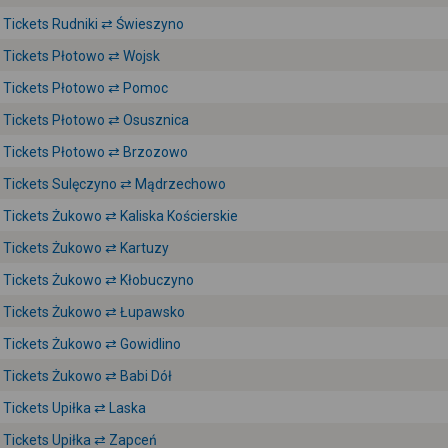
Tickets Rudniki ⇄ Świeszyno
Tickets Płotowo ⇄ Wojsk
Tickets Płotowo ⇄ Pomoc
Tickets Płotowo ⇄ Osusznica
Tickets Płotowo ⇄ Brzozowo
Tickets Sulęczyno ⇄ Mądrzechowo
Tickets Żukowo ⇄ Kaliska Kościerskie
Tickets Żukowo ⇄ Kartuzy
Tickets Żukowo ⇄ Kłobuczyno
Tickets Żukowo ⇄ Łupawsko
Tickets Żukowo ⇄ Gowidlino
Tickets Żukowo ⇄ Babi Dół
Tickets Upiłka ⇄ Laska
Tickets Upiłka ⇄ Zapceń