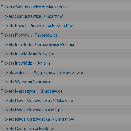
Tickets Słabuszewice ⇄ Męczennice
Tickets Słabuszewice ⇄ Usarzów
Tickets Kowala Pierwsza ⇄ Niezabitów
Tickets Piotrów ⇄ Pękosławice
Tickets Inowłódz ⇄ Brudzewice-Kolonia
Tickets Inowłódz ⇄ Poświętne
Tickets Inowłódz ⇄ Anielin
Tickets Zalesie ⇄ Węgrzynowice-Modrzewie
Tickets Wykno ⇄ Czarnocin
Tickets Małoszyce ⇄ Brudzewice
Tickets Rawa Mazowiecka ⇄ Rękawiec
Tickets Rawa Mazowiecka ⇄ Lipie
Tickets Rawa Mazowiecka ⇄ Emilianów
Tickets Czarnocin ⇄ Będków