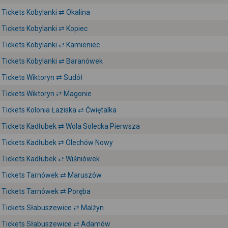
Tickets Kobylanki ⇄ Okalina
Tickets Kobylanki ⇄ Kopiec
Tickets Kobylanki ⇄ Kamieniec
Tickets Kobylanki ⇄ Baranówek
Tickets Wiktoryn ⇄ Sudół
Tickets Wiktoryn ⇄ Magonie
Tickets Kolonia Łaziska ⇄ Ćwiętalka
Tickets Kadłubek ⇄ Wola Solecka Pierwsza
Tickets Kadłubek ⇄ Olechów Nowy
Tickets Kadłubek ⇄ Wiśniówek
Tickets Tarnówek ⇄ Maruszów
Tickets Tarnówek ⇄ Poręba
Tickets Słabuszewice ⇄ Malżyn
Tickets Słabuszewice ⇄ Adamów