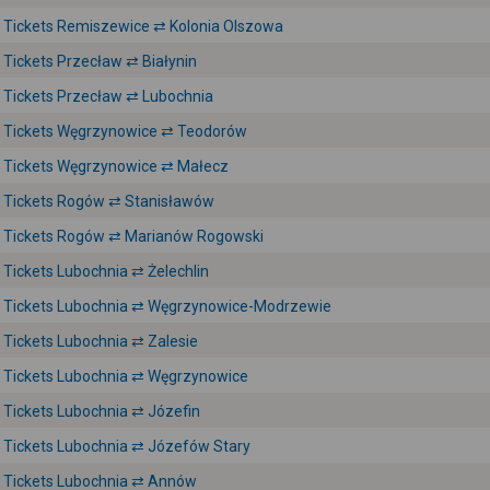
Tickets Remiszewice ⇄ Kolonia Olszowa
Tickets Przecław ⇄ Białynin
Tickets Przecław ⇄ Lubochnia
Tickets Węgrzynowice ⇄ Teodorów
Tickets Węgrzynowice ⇄ Małecz
Tickets Rogów ⇄ Stanisławów
Tickets Rogów ⇄ Marianów Rogowski
Tickets Lubochnia ⇄ Żelechlin
Tickets Lubochnia ⇄ Węgrzynowice-Modrzewie
Tickets Lubochnia ⇄ Zalesie
Tickets Lubochnia ⇄ Węgrzynowice
Tickets Lubochnia ⇄ Józefin
Tickets Lubochnia ⇄ Józefów Stary
Tickets Lubochnia ⇄ Annów