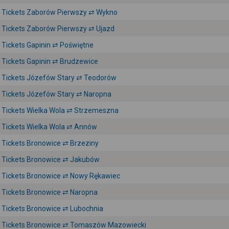
Tickets Zaborów Pierwszy ⇄ Wykno
Tickets Zaborów Pierwszy ⇄ Ujazd
Tickets Gapinin ⇄ Poświętne
Tickets Gapinin ⇄ Brudzewice
Tickets Józefów Stary ⇄ Teodorów
Tickets Józefów Stary ⇄ Naropna
Tickets Wielka Wola ⇄ Strzemeszna
Tickets Wielka Wola ⇄ Annów
Tickets Bronowice ⇄ Brzeziny
Tickets Bronowice ⇄ Jakubów
Tickets Bronowice ⇄ Nowy Rękawiec
Tickets Bronowice ⇄ Naropna
Tickets Bronowice ⇄ Lubochnia
Tickets Bronowice ⇄ Tomaszów Mazowiecki