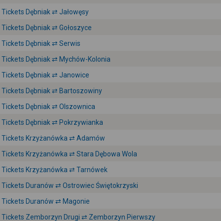
Tickets Dębniak ⇄ Jałowęsy
Tickets Dębniak ⇄ Gołoszyce
Tickets Dębniak ⇄ Serwis
Tickets Dębniak ⇄ Mychów-Kolonia
Tickets Dębniak ⇄ Janowice
Tickets Dębniak ⇄ Bartoszowiny
Tickets Dębniak ⇄ Olszownica
Tickets Dębniak ⇄ Pokrzywianka
Tickets Krzyżanówka ⇄ Adamów
Tickets Krzyżanówka ⇄ Stara Dębowa Wola
Tickets Krzyżanówka ⇄ Tarnówek
Tickets Duranów ⇄ Ostrowiec Świętokrzyski
Tickets Duranów ⇄ Magonie
Tickets Zemborzyn Drugi ⇄ Zemborzyn Pierwszy