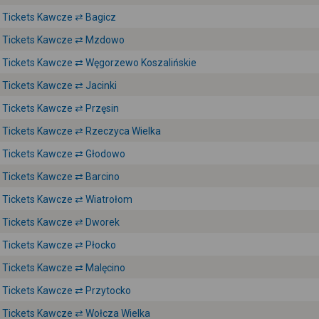
Tickets Kawcze ⇄ Bagicz
Tickets Kawcze ⇄ Mzdowo
Tickets Kawcze ⇄ Węgorzewo Koszalińskie
Tickets Kawcze ⇄ Jacinki
Tickets Kawcze ⇄ Przęsin
Tickets Kawcze ⇄ Rzeczyca Wielka
Tickets Kawcze ⇄ Głodowo
Tickets Kawcze ⇄ Barcino
Tickets Kawcze ⇄ Wiatrołom
Tickets Kawcze ⇄ Dworek
Tickets Kawcze ⇄ Płocko
Tickets Kawcze ⇄ Malęcino
Tickets Kawcze ⇄ Przytocko
Tickets Kawcze ⇄ Wołcza Wielka