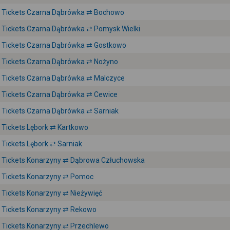
Tickets Czarna Dąbrówka ⇄ Bochowo
Tickets Czarna Dąbrówka ⇄ Pomysk Wielki
Tickets Czarna Dąbrówka ⇄ Gostkowo
Tickets Czarna Dąbrówka ⇄ Nożyno
Tickets Czarna Dąbrówka ⇄ Malczyce
Tickets Czarna Dąbrówka ⇄ Cewice
Tickets Czarna Dąbrówka ⇄ Sarniak
Tickets Lębork ⇄ Kartkowo
Tickets Lębork ⇄ Sarniak
Tickets Konarzyny ⇄ Dąbrowa Człuchowska
Tickets Konarzyny ⇄ Pomoc
Tickets Konarzyny ⇄ Nieżywięć
Tickets Konarzyny ⇄ Rekowo
Tickets Konarzyny ⇄ Przechlewo