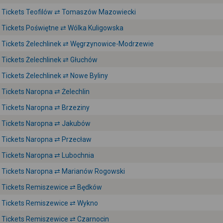
Tickets Teofilów ⇄ Tomaszów Mazowiecki
Tickets Poświętne ⇄ Wólka Kuligowska
Tickets Żelechlinek ⇄ Węgrzynowice-Modrzewie
Tickets Żelechlinek ⇄ Głuchów
Tickets Żelechlinek ⇄ Nowe Byliny
Tickets Naropna ⇄ Żelechlin
Tickets Naropna ⇄ Brzeziny
Tickets Naropna ⇄ Jakubów
Tickets Naropna ⇄ Przecław
Tickets Naropna ⇄ Lubochnia
Tickets Naropna ⇄ Marianów Rogowski
Tickets Remiszewice ⇄ Będków
Tickets Remiszewice ⇄ Wykno
Tickets Remiszewice ⇄ Czarnocin