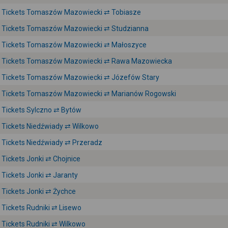
Tickets Tomaszów Mazowiecki ⇄ Tobiasze
Tickets Tomaszów Mazowiecki ⇄ Studzianna
Tickets Tomaszów Mazowiecki ⇄ Małoszyce
Tickets Tomaszów Mazowiecki ⇄ Rawa Mazowiecka
Tickets Tomaszów Mazowiecki ⇄ Józefów Stary
Tickets Tomaszów Mazowiecki ⇄ Marianów Rogowski
Tickets Sylczno ⇄ Bytów
Tickets Niedźwiady ⇄ Wilkowo
Tickets Niedźwiady ⇄ Przeradz
Tickets Jonki ⇄ Chojnice
Tickets Jonki ⇄ Jaranty
Tickets Jonki ⇄ Żychce
Tickets Rudniki ⇄ Lisewo
Tickets Rudniki ⇄ Wilkowo