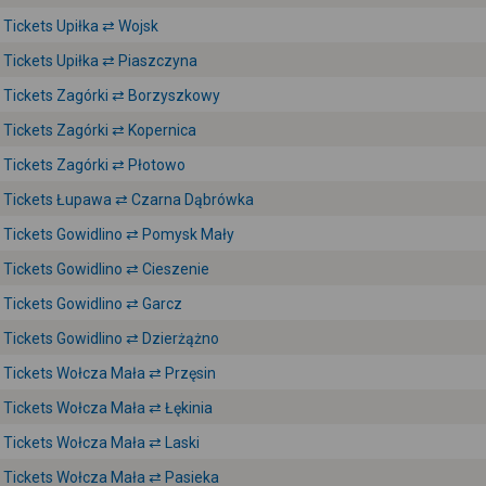
Tickets Upiłka ⇄ Wojsk
Tickets Upiłka ⇄ Piaszczyna
Tickets Zagórki ⇄ Borzyszkowy
Tickets Zagórki ⇄ Kopernica
Tickets Zagórki ⇄ Płotowo
Tickets Łupawa ⇄ Czarna Dąbrówka
Tickets Gowidlino ⇄ Pomysk Mały
Tickets Gowidlino ⇄ Cieszenie
Tickets Gowidlino ⇄ Garcz
Tickets Gowidlino ⇄ Dzierżążno
Tickets Wołcza Mała ⇄ Przęsin
Tickets Wołcza Mała ⇄ Łękinia
Tickets Wołcza Mała ⇄ Laski
Tickets Wołcza Mała ⇄ Pasieka