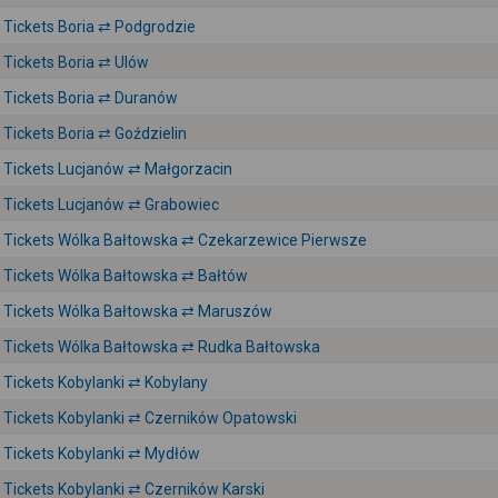
Tickets Boria ⇄ Podgrodzie
Tickets Boria ⇄ Ulów
Tickets Boria ⇄ Duranów
Tickets Boria ⇄ Goździelin
Tickets Lucjanów ⇄ Małgorzacin
Tickets Lucjanów ⇄ Grabowiec
Tickets Wólka Bałtowska ⇄ Czekarzewice Pierwsze
Tickets Wólka Bałtowska ⇄ Bałtów
Tickets Wólka Bałtowska ⇄ Maruszów
Tickets Wólka Bałtowska ⇄ Rudka Bałtowska
Tickets Kobylanki ⇄ Kobylany
Tickets Kobylanki ⇄ Czerników Opatowski
Tickets Kobylanki ⇄ Mydłów
Tickets Kobylanki ⇄ Czerników Karski