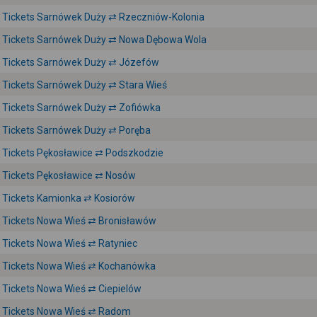
Tickets Sarnówek Duży ⇄ Rzeczniów-Kolonia
Tickets Sarnówek Duży ⇄ Nowa Dębowa Wola
Tickets Sarnówek Duży ⇄ Józefów
Tickets Sarnówek Duży ⇄ Stara Wieś
Tickets Sarnówek Duży ⇄ Zofiówka
Tickets Sarnówek Duży ⇄ Poręba
Tickets Pękosławice ⇄ Podszkodzie
Tickets Pękosławice ⇄ Nosów
Tickets Kamionka ⇄ Kosiorów
Tickets Nowa Wieś ⇄ Bronisławów
Tickets Nowa Wieś ⇄ Ratyniec
Tickets Nowa Wieś ⇄ Kochanówka
Tickets Nowa Wieś ⇄ Ciepielów
Tickets Nowa Wieś ⇄ Radom