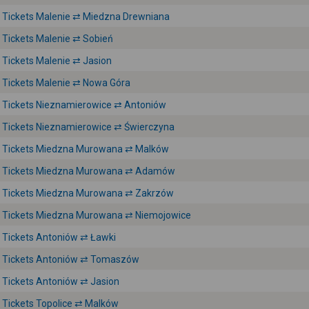
Tickets Malenie ⇄ Miedzna Drewniana
Tickets Malenie ⇄ Sobień
Tickets Malenie ⇄ Jasion
Tickets Malenie ⇄ Nowa Góra
Tickets Nieznamierowice ⇄ Antoniów
Tickets Nieznamierowice ⇄ Świerczyna
Tickets Miedzna Murowana ⇄ Malków
Tickets Miedzna Murowana ⇄ Adamów
Tickets Miedzna Murowana ⇄ Zakrzów
Tickets Miedzna Murowana ⇄ Niemojowice
Tickets Antoniów ⇄ Ławki
Tickets Antoniów ⇄ Tomaszów
Tickets Antoniów ⇄ Jasion
Tickets Topolice ⇄ Malków