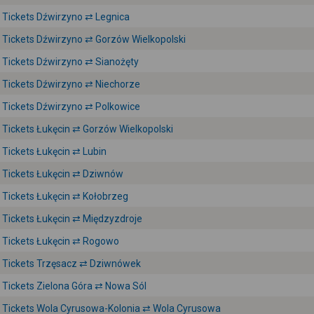
Tickets Dźwirzyno ⇄ Legnica
Tickets Dźwirzyno ⇄ Gorzów Wielkopolski
Tickets Dźwirzyno ⇄ Sianożęty
Tickets Dźwirzyno ⇄ Niechorze
Tickets Dźwirzyno ⇄ Polkowice
Tickets Łukęcin ⇄ Gorzów Wielkopolski
Tickets Łukęcin ⇄ Lubin
Tickets Łukęcin ⇄ Dziwnów
Tickets Łukęcin ⇄ Kołobrzeg
Tickets Łukęcin ⇄ Międzyzdroje
Tickets Łukęcin ⇄ Rogowo
Tickets Trzęsacz ⇄ Dziwnówek
Tickets Zielona Góra ⇄ Nowa Sól
Tickets Wola Cyrusowa-Kolonia ⇄ Wola Cyrusowa