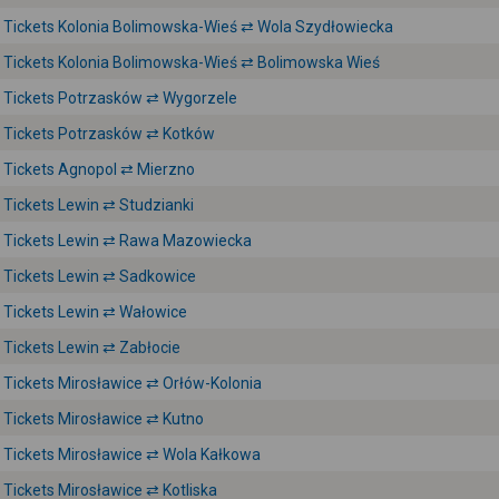
Tickets Kolonia Bolimowska-Wieś ⇄ Wola Szydłowiecka
Tickets Kolonia Bolimowska-Wieś ⇄ Bolimowska Wieś
Tickets Potrzasków ⇄ Wygorzele
Tickets Potrzasków ⇄ Kotków
Tickets Agnopol ⇄ Mierzno
Tickets Lewin ⇄ Studzianki
Tickets Lewin ⇄ Rawa Mazowiecka
Tickets Lewin ⇄ Sadkowice
Tickets Lewin ⇄ Wałowice
Tickets Lewin ⇄ Zabłocie
Tickets Mirosławice ⇄ Orłów-Kolonia
Tickets Mirosławice ⇄ Kutno
Tickets Mirosławice ⇄ Wola Kałkowa
Tickets Mirosławice ⇄ Kotliska