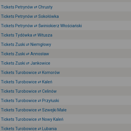
Tickets Petrynów ⇄ Chrusty
Tickets Petrynów ⇄ Sokołówka
Tickets Petrynów ⇄ Świniokierz Włościański
Tickets Tydówka ⇄ Witusza
Tickets Zuski ⇄ Niemgłowy
Tickets Zuski ⇄ Annosław
Tickets Zuski ⇄ Jankowice
Tickets Turobowice ⇄ Komorów
Tickets Turobowice ⇄ Kaleń
Tickets Turobowice ⇄ Celinów
Tickets Turobowice ⇄ Przyłuski
Tickets Turobowice ⇄ Szwejki Małe
Tickets Turobowice ⇄ Nowy Kaleń
Tickets Turobowice ⇄ Lubania