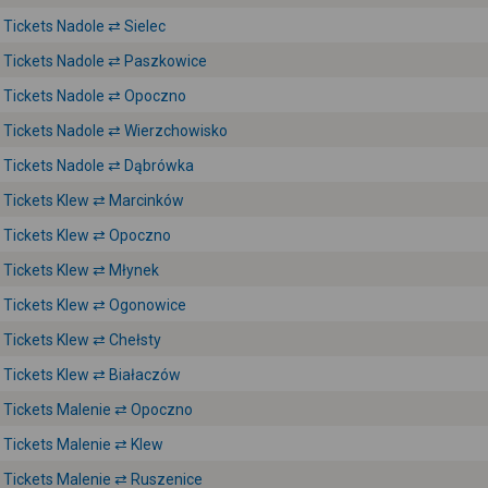
Tickets Nadole ⇄ Sielec
Tickets Nadole ⇄ Paszkowice
Tickets Nadole ⇄ Opoczno
Tickets Nadole ⇄ Wierzchowisko
Tickets Nadole ⇄ Dąbrówka
Tickets Klew ⇄ Marcinków
Tickets Klew ⇄ Opoczno
Tickets Klew ⇄ Młynek
Tickets Klew ⇄ Ogonowice
Tickets Klew ⇄ Chełsty
Tickets Klew ⇄ Białaczów
Tickets Malenie ⇄ Opoczno
Tickets Malenie ⇄ Klew
Tickets Malenie ⇄ Ruszenice