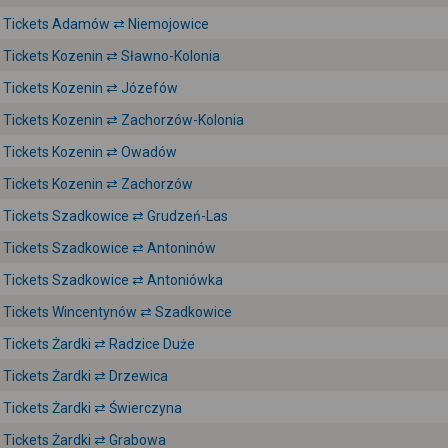
Tickets Adamów ⇄ Niemojowice
Tickets Kozenin ⇄ Sławno-Kolonia
Tickets Kozenin ⇄ Józefów
Tickets Kozenin ⇄ Zachorzów-Kolonia
Tickets Kozenin ⇄ Owadów
Tickets Kozenin ⇄ Zachorzów
Tickets Szadkowice ⇄ Grudzeń-Las
Tickets Szadkowice ⇄ Antoninów
Tickets Szadkowice ⇄ Antoniówka
Tickets Wincentynów ⇄ Szadkowice
Tickets Żardki ⇄ Radzice Duże
Tickets Żardki ⇄ Drzewica
Tickets Żardki ⇄ Świerczyna
Tickets Żardki ⇄ Grabowa