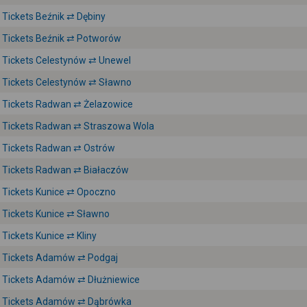
Tickets Beźnik ⇄ Dębiny
Tickets Beźnik ⇄ Potworów
Tickets Celestynów ⇄ Unewel
Tickets Celestynów ⇄ Sławno
Tickets Radwan ⇄ Żelazowice
Tickets Radwan ⇄ Straszowa Wola
Tickets Radwan ⇄ Ostrów
Tickets Radwan ⇄ Białaczów
Tickets Kunice ⇄ Opoczno
Tickets Kunice ⇄ Sławno
Tickets Kunice ⇄ Kliny
Tickets Adamów ⇄ Podgaj
Tickets Adamów ⇄ Dłużniewice
Tickets Adamów ⇄ Dąbrówka