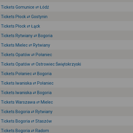
Tickets Gomunice ⇄ Łódź
Tickets Płock ⇄ Gostynin
Tickets Płock ⇄ Łąck
Tickets Rytwiany ⇄ Bogoria
Tickets Mielec ⇄ Rytwiany
Tickets Opatów ⇄ Połaniec
Tickets Opatów ⇄ Ostrowiec Świętokrzyski
Tickets Połaniec ⇄ Bogoria
Tickets Iwaniska ⇄ Połaniec
Tickets Iwaniska ⇄ Bogoria
Tickets Warszawa ⇄ Mielec
Tickets Bogoria ⇄ Rytwiany
Tickets Bogoria ⇄ Staszów
Tickets Bogoria ⇄ Radom