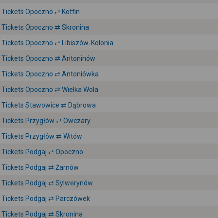
Tickets Opoczno ⇄ Kotfin
Tickets Opoczno ⇄ Skronina
Tickets Opoczno ⇄ Libiszów-Kolonia
Tickets Opoczno ⇄ Antoninów
Tickets Opoczno ⇄ Antoniówka
Tickets Opoczno ⇄ Wielka Wola
Tickets Stawowice ⇄ Dąbrowa
Tickets Przygłów ⇄ Owczary
Tickets Przygłów ⇄ Witów
Tickets Podgaj ⇄ Opoczno
Tickets Podgaj ⇄ Żarnów
Tickets Podgaj ⇄ Sylwerynów
Tickets Podgaj ⇄ Parczówek
Tickets Podgaj ⇄ Skronina