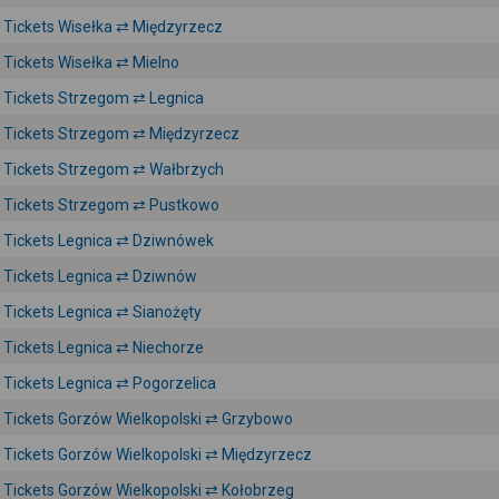
Tickets Wisełka ⇄ Międzyrzecz
Tickets Wisełka ⇄ Mielno
Tickets Strzegom ⇄ Legnica
Tickets Strzegom ⇄ Międzyrzecz
Tickets Strzegom ⇄ Wałbrzych
Tickets Strzegom ⇄ Pustkowo
Tickets Legnica ⇄ Dziwnówek
Tickets Legnica ⇄ Dziwnów
Tickets Legnica ⇄ Sianożęty
Tickets Legnica ⇄ Niechorze
Tickets Legnica ⇄ Pogorzelica
Tickets Gorzów Wielkopolski ⇄ Grzybowo
Tickets Gorzów Wielkopolski ⇄ Międzyrzecz
Tickets Gorzów Wielkopolski ⇄ Kołobrzeg