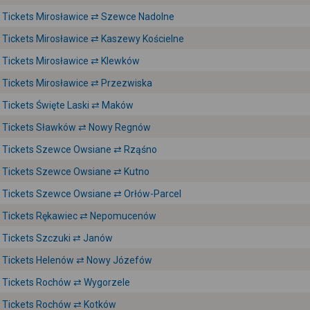
Tickets Mirosławice ⇄ Szewce Nadolne
Tickets Mirosławice ⇄ Kaszewy Kościelne
Tickets Mirosławice ⇄ Klewków
Tickets Mirosławice ⇄ Przezwiska
Tickets Święte Laski ⇄ Maków
Tickets Sławków ⇄ Nowy Regnów
Tickets Szewce Owsiane ⇄ Rząśno
Tickets Szewce Owsiane ⇄ Kutno
Tickets Szewce Owsiane ⇄ Orłów-Parcel
Tickets Rękawiec ⇄ Nepomucenów
Tickets Szczuki ⇄ Janów
Tickets Helenów ⇄ Nowy Józefów
Tickets Rochów ⇄ Wygorzele
Tickets Rochów ⇄ Kotków