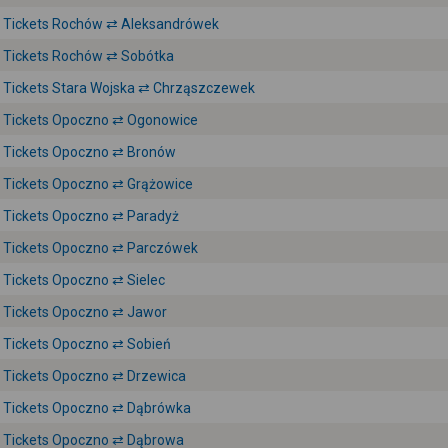
Tickets Rochów ⇄ Aleksandrówek
Tickets Rochów ⇄ Sobótka
Tickets Stara Wojska ⇄ Chrząszczewek
Tickets Opoczno ⇄ Ogonowice
Tickets Opoczno ⇄ Bronów
Tickets Opoczno ⇄ Grążowice
Tickets Opoczno ⇄ Paradyż
Tickets Opoczno ⇄ Parczówek
Tickets Opoczno ⇄ Sielec
Tickets Opoczno ⇄ Jawor
Tickets Opoczno ⇄ Sobień
Tickets Opoczno ⇄ Drzewica
Tickets Opoczno ⇄ Dąbrówka
Tickets Opoczno ⇄ Dąbrowa