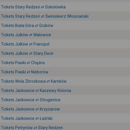
Tickets Stary Redzeń ⇄ Sokołówka
Tickets Stary Redzeń ⇄ Świniokierz Włościański
Tickets Biała Góra ⇄ Grabów
Tickets Julków ⇄ Wałowice
Tickets Julków ⇄ Franopol
Tickets Julków ⇄ Stary Dwór
Tickets Piaski ⇄ Chąśno
Tickets Piaski ⇄ Nieborów
Tickets Wola Zbrożkowa ⇄ Karnków
Tickets Jackowice ⇄ Kaszewy-Kolonia
Tickets Jackowice ⇄ Strugienice
Tickets Jackowice ⇄ Krzyżanów
Tickets Jackowice ⇄ Łaźniki
Tickets Petrynów ⇄ Stary Redzeń