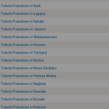
Tickets Prawdowo ⇄ Bark
Tickets Prawdowo ⇄ Łęgajny
Tickets Prawdowo ⇄ Rybaki
Tickets Prawdowo ⇄ Janowo
Tickets Prawdowo ⇄ Władysławowo
Tickets Prawdowo ⇄ Kosewo
Tickets Prawdowo ⇄ Tumiany
Tickets Prawdowo ⇄ Bystra
Tickets Prawdowo ⇄ Nowe Siedlisko
Tickets Prawdowo ⇄ Parleza Wielka
Tickets Prawdowo ⇄ Naglady
Tickets Prawdowo ⇄ Suwałki
Tickets Prawdowo ⇄ Buniaki
Tickets Prawdowo ⇄ Kojtryny