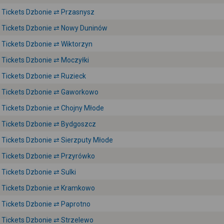
Tickets Dzbonie ⇄ Przasnysz
Tickets Dzbonie ⇄ Nowy Duninów
Tickets Dzbonie ⇄ Wiktorzyn
Tickets Dzbonie ⇄ Moczyłki
Tickets Dzbonie ⇄ Ruzieck
Tickets Dzbonie ⇄ Gaworkowo
Tickets Dzbonie ⇄ Chojny Młode
Tickets Dzbonie ⇄ Bydgoszcz
Tickets Dzbonie ⇄ Sierzputy Młode
Tickets Dzbonie ⇄ Przyrówko
Tickets Dzbonie ⇄ Sulki
Tickets Dzbonie ⇄ Kramkowo
Tickets Dzbonie ⇄ Paprotno
Tickets Dzbonie ⇄ Strzelewo