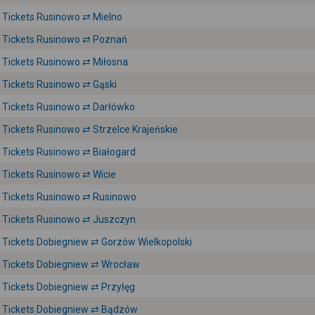
Tickets Rusinowo ⇄ Mielno
Tickets Rusinowo ⇄ Poznań
Tickets Rusinowo ⇄ Miłosna
Tickets Rusinowo ⇄ Gąski
Tickets Rusinowo ⇄ Darłówko
Tickets Rusinowo ⇄ Strzelce Krajeńskie
Tickets Rusinowo ⇄ Białogard
Tickets Rusinowo ⇄ Wicie
Tickets Rusinowo ⇄ Rusinowo
Tickets Rusinowo ⇄ Juszczyn
Tickets Dobiegniew ⇄ Gorzów Wielkopolski
Tickets Dobiegniew ⇄ Wrocław
Tickets Dobiegniew ⇄ Przyłęg
Tickets Dobiegniew ⇄ Bądzów