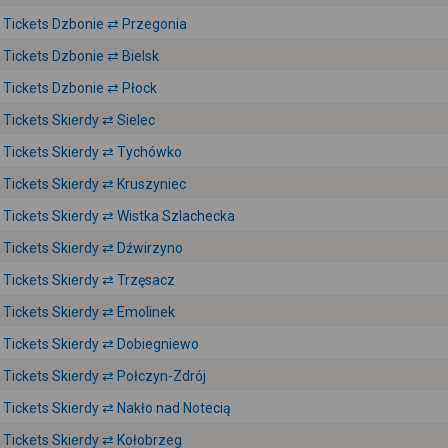
Tickets Dzbonie ⇄ Przegonia
Tickets Dzbonie ⇄ Bielsk
Tickets Dzbonie ⇄ Płock
Tickets Skierdy ⇄ Sielec
Tickets Skierdy ⇄ Tychówko
Tickets Skierdy ⇄ Kruszyniec
Tickets Skierdy ⇄ Wistka Szlachecka
Tickets Skierdy ⇄ Dźwirzyno
Tickets Skierdy ⇄ Trzęsacz
Tickets Skierdy ⇄ Emolinek
Tickets Skierdy ⇄ Dobiegniewo
Tickets Skierdy ⇄ Połczyn-Zdrój
Tickets Skierdy ⇄ Nakło nad Notecią
Tickets Skierdy ⇄ Kołobrzeg