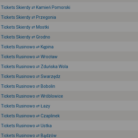
Tickets Skierdy ⇄ Kamień Pomorski
Tickets Skierdy ⇄ Przegonia
Tickets Skierdy ⇄ Mostki
Tickets Skierdy ⇄ Grodno
Tickets Rusinowo ⇄ Kępina
Tickets Rusinowo ⇄ Wrocław
Tickets Rusinowo ⇄ Zduńska Wola
Tickets Rusinowo ⇄ Swarzędz
Tickets Rusinowo ⇄ Bobolin
Tickets Rusinowo ⇄ Wróblowice
Tickets Rusinowo ⇄ Łazy
Tickets Rusinowo ⇄ Czaplinek
Tickets Rusinowo ⇄ Ustka
Tickets Rusinowo ⇄ Bądzów