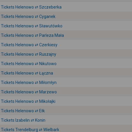
Tickets Helenowo ⇄ Szczeberka
Tickets Helenowo ⇄ Cyganek
Tickets Helenowo ⇄ Sławutówko
Tickets Helenowo ⇄ Parleza Mała
Tickets Helenowo ⇄ Czerkiesy
Tickets Helenowo ⇄ Ruszajny
Tickets Helenowo ⇄ Nikutowo
Tickets Helenowo ⇄ Łączna
Tickets Helenowo ⇄ Miłomłyn
Tickets Helenowo ⇄ Marzewo
Tickets Helenowo ⇄ Mikołajki
Tickets Helenowo ⇄ Ełk
Tickets Izabelin ⇄ Konin
Tickets Trendelburg ⇄ Wielbark