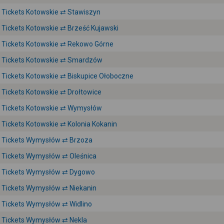
Tickets Kotowskie ⇄ Stawiszyn
Tickets Kotowskie ⇄ Brześć Kujawski
Tickets Kotowskie ⇄ Rekowo Górne
Tickets Kotowskie ⇄ Smardzów
Tickets Kotowskie ⇄ Biskupice Ołoboczne
Tickets Kotowskie ⇄ Drołtowice
Tickets Kotowskie ⇄ Wymysłów
Tickets Kotowskie ⇄ Kolonia Kokanin
Tickets Wymysłów ⇄ Brzoza
Tickets Wymysłów ⇄ Oleśnica
Tickets Wymysłów ⇄ Dygowo
Tickets Wymysłów ⇄ Niekanin
Tickets Wymysłów ⇄ Widlino
Tickets Wymysłów ⇄ Nekla