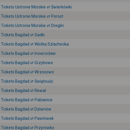
Tickets Ustronie Morskie ⇄ Świerkówki
Tickets Ustronie Morskie ⇄ Porost
Tickets Ustronie Morskie ⇄ Dreglin
Tickets Bagdad ⇄ Sadki
Tickets Bagdad ⇄ Wistka Szlachecka
Tickets Bagdad ⇄ Inowrocław
Tickets Bagdad ⇄ Grzybowo
Tickets Bagdad ⇄ Wrzosowo
Tickets Bagdad ⇄ Świętouść
Tickets Bagdad ⇄ Rewal
Tickets Bagdad ⇄ Pabianice
Tickets Bagdad ⇄ Dziwnów
Tickets Bagdad ⇄ Pawłówek
Tickets Bagdad ⇄ Przyrówko