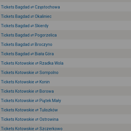
Tickets Bagdad ⇄ Częstochowa
Tickets Bagdad ⇄ Okaliniec
Tickets Bagdad ⇄ Skierdy
Tickets Bagdad ⇄ Pogorzelica
Tickets Bagdad ⇄ Broczyno
Tickets Bagdad ⇄ Biała Góra
Tickets Kotowskie ⇄ Rzadka Wola
Tickets Kotowskie ⇄ Sompolno
Tickets Kotowskie ⇄ Konin
Tickets Kotowskie ⇄ Borowa
Tickets Kotowskie ⇄ Piątek Mały
Tickets Kotowskie ⇄ Tuliszków
Tickets Kotowskie ⇄ Ostrowina
Tickets Kotowskie ⇄ Szczerkowo