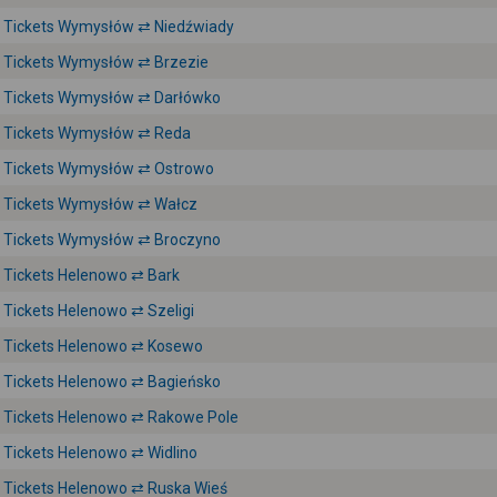
Tickets Wymysłów ⇄ Niedźwiady
Tickets Wymysłów ⇄ Brzezie
Tickets Wymysłów ⇄ Darłówko
Tickets Wymysłów ⇄ Reda
Tickets Wymysłów ⇄ Ostrowo
Tickets Wymysłów ⇄ Wałcz
Tickets Wymysłów ⇄ Broczyno
Tickets Helenowo ⇄ Bark
Tickets Helenowo ⇄ Szeligi
Tickets Helenowo ⇄ Kosewo
Tickets Helenowo ⇄ Bagieńsko
Tickets Helenowo ⇄ Rakowe Pole
Tickets Helenowo ⇄ Widlino
Tickets Helenowo ⇄ Ruska Wieś