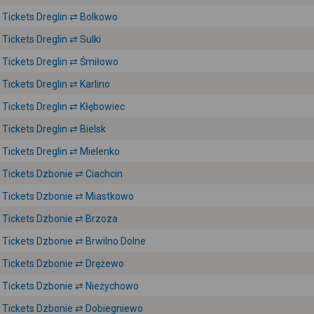
Tickets Dreglin ⇄ Bolkowo
Tickets Dreglin ⇄ Sulki
Tickets Dreglin ⇄ Śmiłowo
Tickets Dreglin ⇄ Karlino
Tickets Dreglin ⇄ Kłębowiec
Tickets Dreglin ⇄ Bielsk
Tickets Dreglin ⇄ Mielenko
Tickets Dzbonie ⇄ Ciachcin
Tickets Dzbonie ⇄ Miastkowo
Tickets Dzbonie ⇄ Brzoza
Tickets Dzbonie ⇄ Brwilno Dolne
Tickets Dzbonie ⇄ Drężewo
Tickets Dzbonie ⇄ Nieżychowo
Tickets Dzbonie ⇄ Dobiegniewo