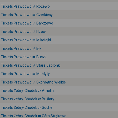
Tickets Prawdowo ⇄ Różewo
Tickets Prawdowo ⇄ Czerkiesy
Tickets Prawdowo ⇄ Barczewo
Tickets Prawdowo ⇄ Rzeck
Tickets Prawdowo ⇄ Mikołajki
Tickets Prawdowo ⇄ Ełk
Tickets Prawdowo ⇄ Buczki
Tickets Prawdowo ⇄ Stare Jabłonki
Tickets Prawdowo ⇄ Małdyty
Tickets Prawdowo ⇄ Skomętno Wielkie
Tickets Żebry-Chudek ⇄ Amelin
Tickets Żebry-Chudek ⇄ Buślary
Tickets Żebry-Chudek ⇄ Suche
Tickets Żebry-Chudek ⇄ Góra Strękowa