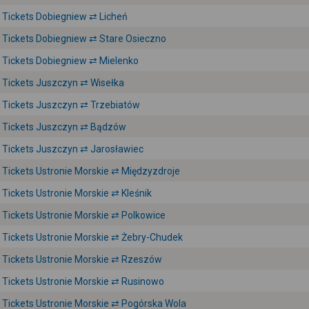
Tickets Dobiegniew ⇄ Licheń
Tickets Dobiegniew ⇄ Stare Osieczno
Tickets Dobiegniew ⇄ Mielenko
Tickets Juszczyn ⇄ Wisełka
Tickets Juszczyn ⇄ Trzebiatów
Tickets Juszczyn ⇄ Bądzów
Tickets Juszczyn ⇄ Jarosławiec
Tickets Ustronie Morskie ⇄ Międzyzdroje
Tickets Ustronie Morskie ⇄ Kleśnik
Tickets Ustronie Morskie ⇄ Polkowice
Tickets Ustronie Morskie ⇄ Żebry-Chudek
Tickets Ustronie Morskie ⇄ Rzeszów
Tickets Ustronie Morskie ⇄ Rusinowo
Tickets Ustronie Morskie ⇄ Pogórska Wola