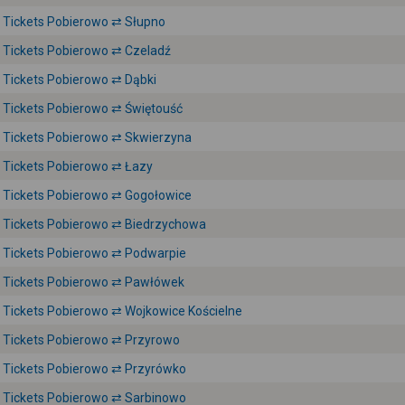
Tickets Pobierowo ⇄ Słupno
Tickets Pobierowo ⇄ Czeladź
Tickets Pobierowo ⇄ Dąbki
Tickets Pobierowo ⇄ Świętouść
Tickets Pobierowo ⇄ Skwierzyna
Tickets Pobierowo ⇄ Łazy
Tickets Pobierowo ⇄ Gogołowice
Tickets Pobierowo ⇄ Biedrzychowa
Tickets Pobierowo ⇄ Podwarpie
Tickets Pobierowo ⇄ Pawłówek
Tickets Pobierowo ⇄ Wojkowice Kościelne
Tickets Pobierowo ⇄ Przyrowo
Tickets Pobierowo ⇄ Przyrówko
Tickets Pobierowo ⇄ Sarbinowo