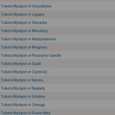
Tickets Myślęcin ⇄ Gnieżdżewo
Tickets Myślęcin ⇄ Łęgajny
Tickets Myślęcin ⇄ Olszanka
Tickets Myślęcin ⇄ Wierzbiny
Tickets Myślęcin ⇄ Władysławowo
Tickets Myślęcin ⇄ Mrągowo
Tickets Myślęcin ⇄ Płociczno-Osiedle
Tickets Myślęcin ⇄ Sople
Tickets Myślęcin ⇄ Zazdrość
Tickets Myślęcin ⇄ Karwia
Tickets Myślęcin ⇄ Naglady
Tickets Myślęcin ⇄ Golubka
Tickets Myślęcin ⇄ Zełwągi
Tickets Myślęcin ⇄ Ruska Wieś