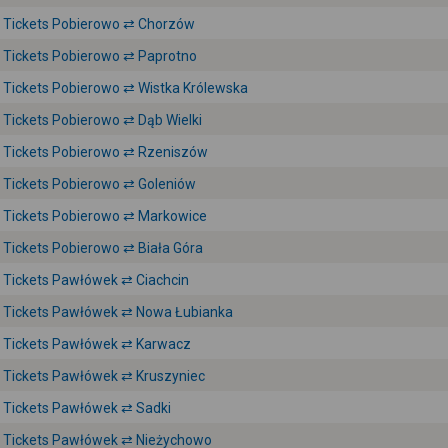
Tickets Pobierowo ⇄ Chorzów
Tickets Pobierowo ⇄ Paprotno
Tickets Pobierowo ⇄ Wistka Królewska
Tickets Pobierowo ⇄ Dąb Wielki
Tickets Pobierowo ⇄ Rzeniszów
Tickets Pobierowo ⇄ Goleniów
Tickets Pobierowo ⇄ Markowice
Tickets Pobierowo ⇄ Biała Góra
Tickets Pawłówek ⇄ Ciachcin
Tickets Pawłówek ⇄ Nowa Łubianka
Tickets Pawłówek ⇄ Karwacz
Tickets Pawłówek ⇄ Kruszyniec
Tickets Pawłówek ⇄ Sadki
Tickets Pawłówek ⇄ Nieżychowo