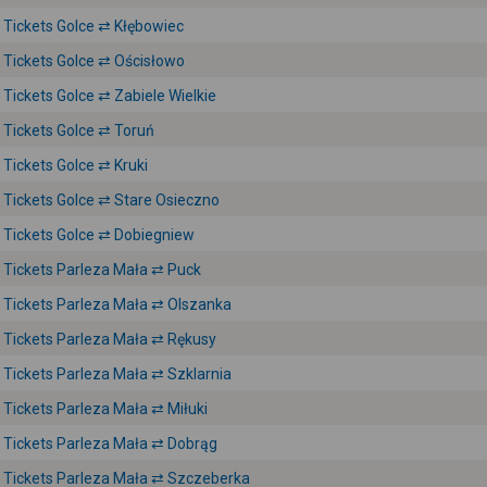
Tickets Golce ⇄ Kłębowiec
Tickets Golce ⇄ Ościsłowo
Tickets Golce ⇄ Zabiele Wielkie
Tickets Golce ⇄ Toruń
Tickets Golce ⇄ Kruki
Tickets Golce ⇄ Stare Osieczno
Tickets Golce ⇄ Dobiegniew
Tickets Parleza Mała ⇄ Puck
Tickets Parleza Mała ⇄ Olszanka
Tickets Parleza Mała ⇄ Rękusy
Tickets Parleza Mała ⇄ Szklarnia
Tickets Parleza Mała ⇄ Miłuki
Tickets Parleza Mała ⇄ Dobrąg
Tickets Parleza Mała ⇄ Szczeberka