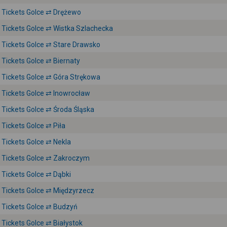
Tickets Golce ⇄ Drężewo
Tickets Golce ⇄ Wistka Szlachecka
Tickets Golce ⇄ Stare Drawsko
Tickets Golce ⇄ Biernaty
Tickets Golce ⇄ Góra Strękowa
Tickets Golce ⇄ Inowrocław
Tickets Golce ⇄ Środa Śląska
Tickets Golce ⇄ Piła
Tickets Golce ⇄ Nekla
Tickets Golce ⇄ Zakroczym
Tickets Golce ⇄ Dąbki
Tickets Golce ⇄ Międzyrzecz
Tickets Golce ⇄ Budzyń
Tickets Golce ⇄ Białystok