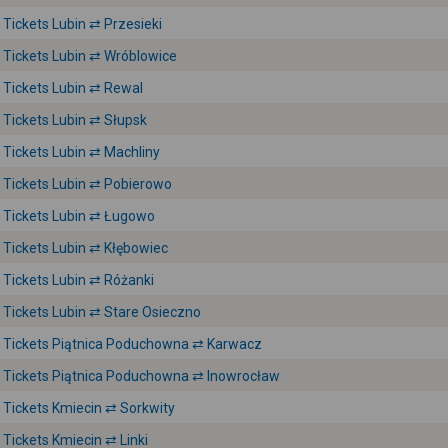
Tickets Lubin ⇄ Przesieki
Tickets Lubin ⇄ Wróblowice
Tickets Lubin ⇄ Rewal
Tickets Lubin ⇄ Słupsk
Tickets Lubin ⇄ Machliny
Tickets Lubin ⇄ Pobierowo
Tickets Lubin ⇄ Ługowo
Tickets Lubin ⇄ Kłębowiec
Tickets Lubin ⇄ Różanki
Tickets Lubin ⇄ Stare Osieczno
Tickets Piątnica Poduchowna ⇄ Karwacz
Tickets Piątnica Poduchowna ⇄ Inowrocław
Tickets Kmiecin ⇄ Sorkwity
Tickets Kmiecin ⇄ Linki