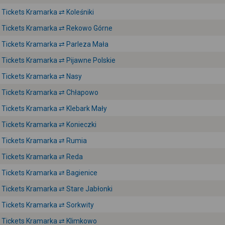
Tickets Kramarka ⇄ Koleśniki
Tickets Kramarka ⇄ Rekowo Górne
Tickets Kramarka ⇄ Parleza Mała
Tickets Kramarka ⇄ Pijawne Polskie
Tickets Kramarka ⇄ Nasy
Tickets Kramarka ⇄ Chłapowo
Tickets Kramarka ⇄ Klebark Mały
Tickets Kramarka ⇄ Konieczki
Tickets Kramarka ⇄ Rumia
Tickets Kramarka ⇄ Reda
Tickets Kramarka ⇄ Bagienice
Tickets Kramarka ⇄ Stare Jabłonki
Tickets Kramarka ⇄ Sorkwity
Tickets Kramarka ⇄ Klimkowo