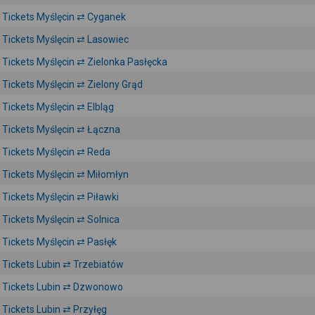
Tickets Myślęcin ⇄ Cyganek
Tickets Myślęcin ⇄ Lasowiec
Tickets Myślęcin ⇄ Zielonka Pasłęcka
Tickets Myślęcin ⇄ Zielony Grąd
Tickets Myślęcin ⇄ Elbląg
Tickets Myślęcin ⇄ Łączna
Tickets Myślęcin ⇄ Reda
Tickets Myślęcin ⇄ Miłomłyn
Tickets Myślęcin ⇄ Piławki
Tickets Myślęcin ⇄ Solnica
Tickets Myślęcin ⇄ Pasłęk
Tickets Lubin ⇄ Trzebiatów
Tickets Lubin ⇄ Dzwonowo
Tickets Lubin ⇄ Przyłęg