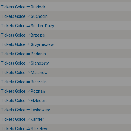
Tickets Golce ⇄ Ruzieck
Tickets Golce ⇄ Suchocin
Tickets Golce ⇄ Siedlec Duży
Tickets Golce ⇄ Brzezie
Tickets Golce ⇄ Grzymiszew
Tickets Golce ⇄ Podanin
Tickets Golce ⇄ Sianożęty
Tickets Golce ⇄ Malanów
Tickets Golce ⇄ Bierzglin
Tickets Golce ⇄ Poznań
Tickets Golce ⇄ Elżbiecin
Tickets Golce ⇄ Laskowiec
Tickets Golce ⇄ Kamień
Tickets Golce ⇄ Strzelewo