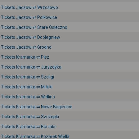
Tickets Jaczów ⇄ Wrzosowo
Tickets Jaczów ⇄ Polkowice
Tickets Jaczów ⇄ Stare Osieczno
Tickets Jaczów ⇄ Dobiegniew
Tickets Jaczów ⇄ Grodno
Tickets Kramarka ⇄ Pisz
Tickets Kramarka ⇄ Juryzdyka
Tickets Kramarka ⇄ Szeligi
Tickets Kramarka ⇄ Miłuki
Tickets Kramarka ⇄ Widlino
Tickets Kramarka ⇄ Nowe Bagienice
Tickets Kramarka ⇄ Szczepki
Tickets Kramarka ⇄ Buniaki
Tickets Kramarka ⇄ Kozarek Wielki