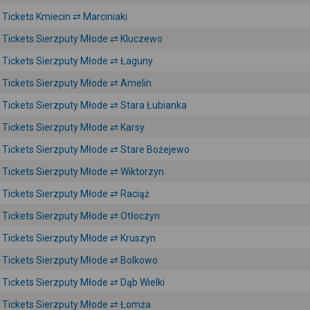
Tickets Kmiecin ⇄ Marciniaki
Tickets Sierzputy Młode ⇄ Kluczewo
Tickets Sierzputy Młode ⇄ Łaguny
Tickets Sierzputy Młode ⇄ Amelin
Tickets Sierzputy Młode ⇄ Stara Łubianka
Tickets Sierzputy Młode ⇄ Karsy
Tickets Sierzputy Młode ⇄ Stare Bożejewo
Tickets Sierzputy Młode ⇄ Wiktorzyn
Tickets Sierzputy Młode ⇄ Raciąż
Tickets Sierzputy Młode ⇄ Otłoczyn
Tickets Sierzputy Młode ⇄ Kruszyn
Tickets Sierzputy Młode ⇄ Bolkowo
Tickets Sierzputy Młode ⇄ Dąb Wielki
Tickets Sierzputy Młode ⇄ Łomża