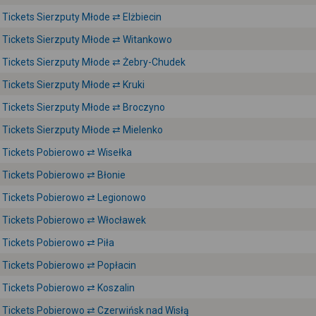
Tickets Sierzputy Młode ⇄ Elżbiecin
Tickets Sierzputy Młode ⇄ Witankowo
Tickets Sierzputy Młode ⇄ Żebry-Chudek
Tickets Sierzputy Młode ⇄ Kruki
Tickets Sierzputy Młode ⇄ Broczyno
Tickets Sierzputy Młode ⇄ Mielenko
Tickets Pobierowo ⇄ Wisełka
Tickets Pobierowo ⇄ Błonie
Tickets Pobierowo ⇄ Legionowo
Tickets Pobierowo ⇄ Włocławek
Tickets Pobierowo ⇄ Piła
Tickets Pobierowo ⇄ Popłacin
Tickets Pobierowo ⇄ Koszalin
Tickets Pobierowo ⇄ Czerwińsk nad Wisłą