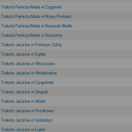
Tickets Parleza Mała ⇄ Cyganek
Tickets Parleza Mała ⇄ Nowy Probark
Tickets Parleza Mała ⇄ Kozarek Wielki
Tickets Parleza Mała ⇄ Rzeczna
Tickets Jaczów ⇄ Połczyn-Zdrój
Tickets Jaczów ⇄ Dąbki
Tickets Jaczów ⇄ Wrzosowo
Tickets Jaczów ⇄ Wróblowice
Tickets Jaczów ⇄ Czaplinek
Tickets Jaczów ⇄ Słupsk
Tickets Jaczów ⇄ Wolin
Tickets Jaczów ⇄ Pustkowo
Tickets Jaczów ⇄ Gołaszyn
Tickets Jaczów ⇄ Lubin