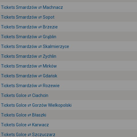
Tickets Smardzów ⇄ Machnacz
Tickets Smardzów ⇄ Sopot
Tickets Smardzów ⇄ Brzezie
Tickets Smardzów ⇄ Grąblin
Tickets Smardzów ⇄ Skalmierzyce
Tickets Smardzów ⇄ Żychlin
Tickets Smardzów ⇄ Mirków
Tickets Smardzów ⇄ Gdańsk
Tickets Smardzów ⇄ Rozewie
Tickets Golce ⇄ Ciachcin
Tickets Golce ⇄ Gorzów Wielkopolski
Tickets Golce ⇄ Błaszki
Tickets Golce ⇄ Karwacz
Tickets Golce ⇄ Szczuczarz