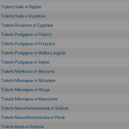
Tickets Sałki ⇄ Rębów
Tickets Sałki ⇄ Ruszków
Tickets Różanów ⇄ Cyganka
Tickets Podgajew ⇄ Pobórz
Tickets Podgajew ⇄ Przyzórz
Tickets Podgajew ⇄ Wólka-Lizigódź
Tickets Podgajew ⇄ Gajew
Tickets Mańkowo ⇄ Wyszyna
Tickets Mikołajew ⇄ Skrzelew
Tickets Mikołajew ⇄ Strugi
Tickets Mikołajew ⇄ Maurycew
Tickets Nowa Korzeniówka ⇄ Słubice
Tickets Nowa Korzeniówka ⇄ Płock
Tickets Kunki ⇄ Dobrów