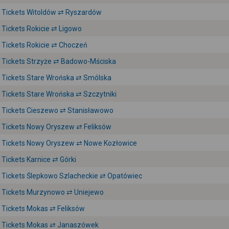
Tickets Witoldów ⇄ Ryszardów
Tickets Rokicie ⇄ Ligowo
Tickets Rokicie ⇄ Choczeń
Tickets Strzyże ⇄ Badowo-Mściska
Tickets Stare Wrońska ⇄ Smólska
Tickets Stare Wrońska ⇄ Szczytniki
Tickets Cieszewo ⇄ Stanisławowo
Tickets Nowy Oryszew ⇄ Feliksów
Tickets Nowy Oryszew ⇄ Nowe Kozłowice
Tickets Karnice ⇄ Górki
Tickets Ślepkowo Szlacheckie ⇄ Opatówiec
Tickets Murzynowo ⇄ Uniejewo
Tickets Mokas ⇄ Feliksów
Tickets Mokas ⇄ Janaszówek