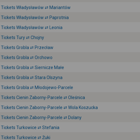
Tickets Władysławów ⇄ Mariantów
Tickets Władysławów ⇄ Paprotnia
Tickets Władysławów ⇄ Leonia
Tickets Tury ⇄ Chojny
Tickets Grobla ⇄ Przecław
Tickets Grobla ⇄ Orchowo
Tickets Grobla ⇄ Siernicze Małe
Tickets Grobla ⇄ Stara Olszyna
Tickets Grobla ⇄ Młodojewo-Parcele
Tickets Cienin Zaborny-Parcele ⇄ Oleśnica
Tickets Cienin Zaborny-Parcele ⇄ Wola Koszucka
Tickets Cienin Zaborny-Parcele ⇄ Dolany
Tickets Turkowice ⇄ Stefania
Tickets Turkowice ⇄ Żuki