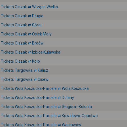
Tickets Olszak ⇄ Wrząca Wielka
Tickets Olszak ⇄ Długie
Tickets Olszak ⇄ Góraj
Tickets Olszak ⇄ Osiek Mały
Tickets Olszak ⇄ Brdów
Tickets Olszak ⇄ Izbica Kujawska
Tickets Olszak ⇄ Koło
Tickets Targówka ⇄ Kalisz
Tickets Targówka ⇄ Cisew
Tickets Wola Koszucka-Parcele ⇄ Wola Koszucka
Tickets Wola Koszucka-Parcele ⇄ Dolany
Tickets Wola Koszucka-Parcele ⇄ Sługocin-Kolonia
Tickets Wola Koszucka-Parcele ⇄ Kowalewo-Opactwo
Tickets Wola Koszucka-Parcele ⇄ Wacławów