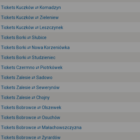
Tickets Kuczków ⇄ Komadzyn
Tickets Kuczków ⇄ Zieleniew
Tickets Kuczków ⇄ Leszczynek
Tickets Borki ⇄ Słubice
Tickets Borki ⇄ Nowa Korzeniówka
Tickets Borki ⇄ Studzieniec
Tickets Czermno ⇄ Piotrkówek
Tickets Zalesie ⇄ Sadowo
Tickets Zalesie ⇄ Sewerynów
Tickets Zalesie ⇄ Chojny
Tickets Bobrowce ⇄ Olszewek
Tickets Bobrowce ⇄ Osuchów
Tickets Bobrowce ⇄ Małachowszczyzna
Tickets Bobrowce ⇄ Żyrardów