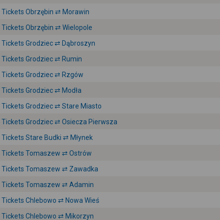
Tickets Obrzębin ⇄ Morawin
Tickets Obrzębin ⇄ Wielopole
Tickets Grodziec ⇄ Dąbroszyn
Tickets Grodziec ⇄ Rumin
Tickets Grodziec ⇄ Rzgów
Tickets Grodziec ⇄ Modła
Tickets Grodziec ⇄ Stare Miasto
Tickets Grodziec ⇄ Osiecza Pierwsza
Tickets Stare Budki ⇄ Młynek
Tickets Tomaszew ⇄ Ostrów
Tickets Tomaszew ⇄ Zawadka
Tickets Tomaszew ⇄ Adamin
Tickets Chlebowo ⇄ Nowa Wieś
Tickets Chlebowo ⇄ Mikorzyn