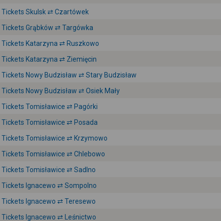
Tickets Skulsk ⇄ Czartówek
Tickets Grąbków ⇄ Targówka
Tickets Katarzyna ⇄ Ruszkowo
Tickets Katarzyna ⇄ Ziemięcin
Tickets Nowy Budzisław ⇄ Stary Budzisław
Tickets Nowy Budzisław ⇄ Osiek Mały
Tickets Tomisławice ⇄ Pagórki
Tickets Tomisławice ⇄ Posada
Tickets Tomisławice ⇄ Krzymowo
Tickets Tomisławice ⇄ Chlebowo
Tickets Tomisławice ⇄ Sadlno
Tickets Ignacewo ⇄ Sompolno
Tickets Ignacewo ⇄ Teresewo
Tickets Ignacewo ⇄ Leśnictwo