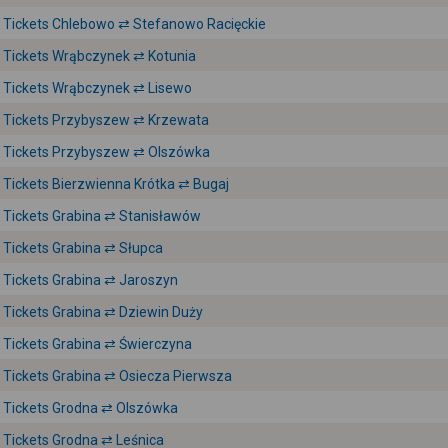
Tickets Chlebowo ⇄ Stefanowo Racięckie
Tickets Wrąbczynek ⇄ Kotunia
Tickets Wrąbczynek ⇄ Lisewo
Tickets Przybyszew ⇄ Krzewata
Tickets Przybyszew ⇄ Olszówka
Tickets Bierzwienna Krótka ⇄ Bugaj
Tickets Grabina ⇄ Stanisławów
Tickets Grabina ⇄ Słupca
Tickets Grabina ⇄ Jaroszyn
Tickets Grabina ⇄ Dziewin Duży
Tickets Grabina ⇄ Świerczyna
Tickets Grabina ⇄ Osiecza Pierwsza
Tickets Grodna ⇄ Olszówka
Tickets Grodna ⇄ Leśnica