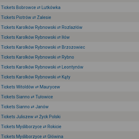
Tickets Bobrowce ⇄ Lutkówka
Tickets Piotrów ⇄ Zalesie
Tickets Karolków Rybnowski ⇄ Rozlazłów
Tickets Karolków Rybnowski ⇄ Iłów
Tickets Karolków Rybnowski ⇄ Brzozowiec
Tickets Karolków Rybnowski ⇄ Rybno
Tickets Karolków Rybnowski ⇄ Leontynów
Tickets Karolków Rybnowski ⇄ Kąty
Tickets Witoldów ⇄ Maurycew
Tickets Sianno ⇄ Tułowice
Tickets Sianno ⇄ Janów
Tickets Juliszew ⇄ Życk Polski
Tickets Myśliborzyce ⇄ Rokicie
Tickets Myśliborzyce ⇄ Główina