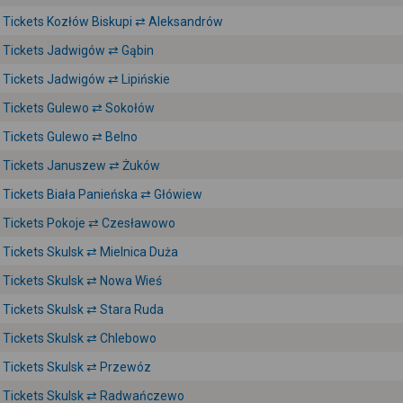
Tickets Kozłów Biskupi ⇄ Aleksandrów
Tickets Jadwigów ⇄ Gąbin
Tickets Jadwigów ⇄ Lipińskie
Tickets Gulewo ⇄ Sokołów
Tickets Gulewo ⇄ Belno
Tickets Januszew ⇄ Żuków
Tickets Biała Panieńska ⇄ Główiew
Tickets Pokoje ⇄ Czesławowo
Tickets Skulsk ⇄ Mielnica Duża
Tickets Skulsk ⇄ Nowa Wieś
Tickets Skulsk ⇄ Stara Ruda
Tickets Skulsk ⇄ Chlebowo
Tickets Skulsk ⇄ Przewóz
Tickets Skulsk ⇄ Radwańczewo