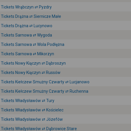
Tickets Wrąbczyn ⇄ Pyzdry
Tickets Drążna ⇄ Siernicze Małe
Tickets Drążna ⇄ Lucynowo
Tickets Sarnowa ⇄ Wygoda
Tickets Sarnowa ⇄ Wola Podłężna
Tickets Sarnowa ⇄ Mikorzyn
Tickets Nowy Kiączyn ⇄ Dąbroszyn
Tickets Nowy Kiączyn ⇄ Russów
Tickets Kiełczew Smużny Czwarty ⇄ Lucjanowo
Tickets Kiełczew Smużny Czwarty ⇄ Ruchenna
Tickets Władysławów ⇄ Tury
Tickets Władysławów ⇄ Kościelec
Tickets Władysławów ⇄ Józefów
Tickets Władysławów ⇄ Dąbrowice Stare