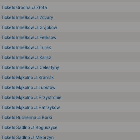
Tickets Grodna ⇄ Złota
Tickets Imiełków ⇄ Żdżary
Tickets Imiełków ⇄ Grąbków
Tickets Imiełków ⇄ Feliksów
Tickets Imiełków ⇄ Turek
Tickets Imiełków ⇄ Kalisz
Tickets Imiełków ⇄ Celestyny
Tickets Mąkolno ⇄ Kramsk
Tickets Mąkolno ⇄ Lubstów
Tickets Mąkolno ⇄ Przystronie
Tickets Mąkolno ⇄ Patrzyków
Tickets Ruchenna ⇄ Borki
Tickets Sadlno ⇄ Boguszyce
Tickets Sadlno ⇄ Mikorzyn