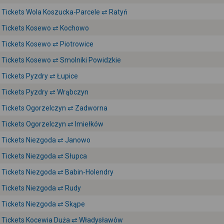
Tickets Wola Koszucka-Parcele ⇄ Ratyń
Tickets Kosewo ⇄ Kochowo
Tickets Kosewo ⇄ Piotrowice
Tickets Kosewo ⇄ Smolniki Powidzkie
Tickets Pyzdry ⇄ Łupice
Tickets Pyzdry ⇄ Wrąbczyn
Tickets Ogorzelczyn ⇄ Zadworna
Tickets Ogorzelczyn ⇄ Imiełków
Tickets Niezgoda ⇄ Janowo
Tickets Niezgoda ⇄ Słupca
Tickets Niezgoda ⇄ Babin-Holendry
Tickets Niezgoda ⇄ Rudy
Tickets Niezgoda ⇄ Skąpe
Tickets Kocewia Duża ⇄ Władysławów