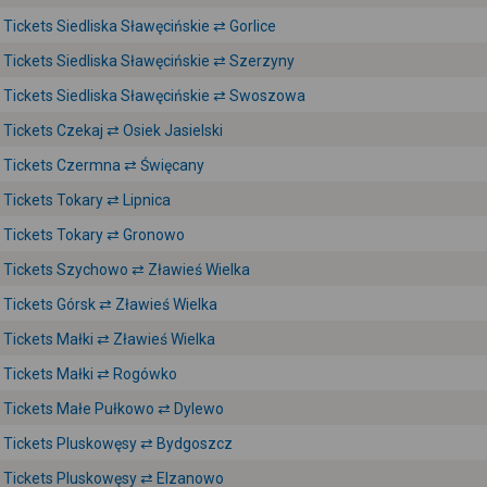
Tickets Siedliska Sławęcińskie ⇄ Gorlice
Tickets Siedliska Sławęcińskie ⇄ Szerzyny
Tickets Siedliska Sławęcińskie ⇄ Swoszowa
Tickets Czekaj ⇄ Osiek Jasielski
Tickets Czermna ⇄ Święcany
Tickets Tokary ⇄ Lipnica
Tickets Tokary ⇄ Gronowo
Tickets Szychowo ⇄ Zławieś Wielka
Tickets Górsk ⇄ Zławieś Wielka
Tickets Małki ⇄ Zławieś Wielka
Tickets Małki ⇄ Rogówko
Tickets Małe Pułkowo ⇄ Dylewo
Tickets Pluskowęsy ⇄ Bydgoszcz
Tickets Pluskowęsy ⇄ Elzanowo