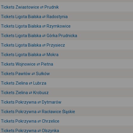
Tickets Zwiastowice ⇄ Prudnik
Tickets Ligota Bialska ⇄ Radostynia
Tickets Ligota Bialska ⇄ Rzymkowice
Tickets Ligota Bialska ⇄ Górka Prudnicka
Tickets Ligota Bialska ⇄ Przysiecz
Tickets Ligota Bialska ⇄ Mokra
Tickets Wojnowice ⇄ Pietna
Tickets Pawłów ⇄ Sułków
Tickets Zielina ⇄ Lubrza
Tickets Zielina ⇄ Krobusz
Tickets Pokrzywna ⇄ Dytmarów
Tickets Pokrzywna ⇄ Racławice Śląskie
Tickets Pokrzywna ⇄ Chrzelice
Tickets Pokrzywna ⇄ Olszynka