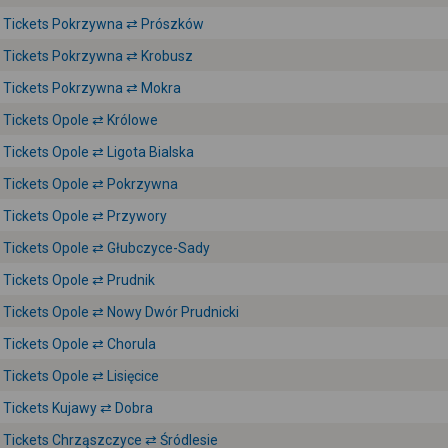
Tickets Pokrzywna ⇄ Prószków
Tickets Pokrzywna ⇄ Krobusz
Tickets Pokrzywna ⇄ Mokra
Tickets Opole ⇄ Królowe
Tickets Opole ⇄ Ligota Bialska
Tickets Opole ⇄ Pokrzywna
Tickets Opole ⇄ Przywory
Tickets Opole ⇄ Głubczyce-Sady
Tickets Opole ⇄ Prudnik
Tickets Opole ⇄ Nowy Dwór Prudnicki
Tickets Opole ⇄ Chorula
Tickets Opole ⇄ Lisięcice
Tickets Kujawy ⇄ Dobra
Tickets Chrząszczyce ⇄ Śródlesie