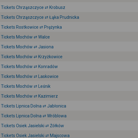
Tickets Chrząszczyce ⇄ Krobusz
Tickets Chrząszczyce ⇄ Łąka Prudnicka
Tickets Rostkowice ⇄ Prężynka
Tickets Mochów ⇄ Walce
Tickets Mochów ⇄ Jasiona
Tickets Mochów ⇄ Krzyżkowice
Tickets Mochów ⇄ Konradów
Tickets Mochów ⇄ Laskowice
Tickets Mochów ⇄ Leśnik
Tickets Mochów ⇄ Kazimierz
Tickets Lipnica Dolna ⇄ Jabłonica
Tickets Lipnica Dolna ⇄ Wróblowa
Tickets Osiek Jasielski ⇄ Żółków
Tickets Osiek Jasielski ⇄ Majscowa