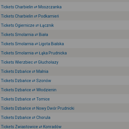
Tickets Charbielin ⇄ Moszczanka
Tickets Charbielin ⇄ Podkamień
Tickets Ogiernicze ⇄ Łącznik
Tickets Smolarnia ⇄ Biała
Tickets Smolarnia ⇄ Ligota Bialska
Tickets Smolarnia ⇄ Łąka Prudnicka
Tickets Wierzbiec ⇄ Głuchołazy
Tickets Dzbańce ⇄ Malnia
Tickets Dzbańce ⇄ Szonów
Tickets Dzbańce ⇄ Włodzienin
Tickets Dzbańce ⇄ Tomice
Tickets Dzbańce ⇄ Nowy Dwór Prudnicki
Tickets Dzbańce ⇄ Chorula
Tickets Zwiastowice ⇄ Konradów