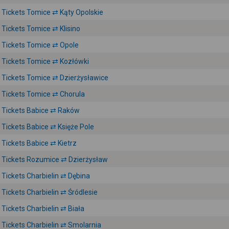
Tickets Tomice ⇄ Kąty Opolskie
Tickets Tomice ⇄ Klisino
Tickets Tomice ⇄ Opole
Tickets Tomice ⇄ Kozłówki
Tickets Tomice ⇄ Dzierżysławice
Tickets Tomice ⇄ Chorula
Tickets Babice ⇄ Raków
Tickets Babice ⇄ Księże Pole
Tickets Babice ⇄ Kietrz
Tickets Rozumice ⇄ Dzierżysław
Tickets Charbielin ⇄ Dębina
Tickets Charbielin ⇄ Śródlesie
Tickets Charbielin ⇄ Biała
Tickets Charbielin ⇄ Smolarnia