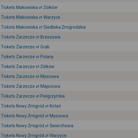
Tickets Makowiska ⇄ Żółków
Tickets Makowiska ⇄ Warzyce
Tickets Makowiska ⇄ Siedliska Żmigrodzkie
Tickets Zarzecze ⇄ Brzezowa
Tickets Zarzecze ⇄ Grab
Tickets Zarzecze ⇄ Polany
Tickets Zarzecze ⇄ Żółków
Tickets Zarzecze ⇄ Myscowa
Tickets Zarzecze ⇄ Majscowa
Tickets Zarzecze ⇄ Pielgrzymka
Tickets Nowy Żmigród ⇄ Kotań
Tickets Nowy Żmigród ⇄ Myscowa
Tickets Nowy Żmigród ⇄ Świerchowa
Tickets Nowy Żmigród ⇄ Warzyce