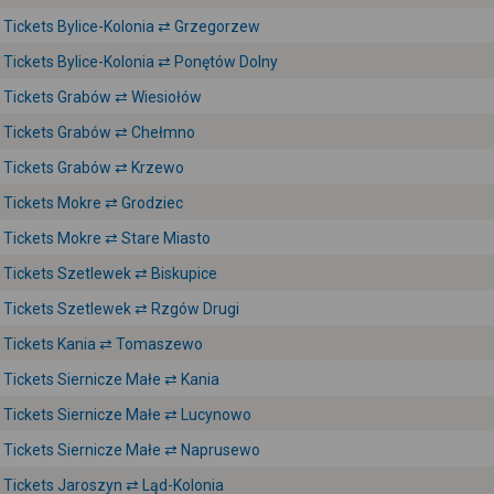
Tickets Bylice-Kolonia ⇄ Grzegorzew
Tickets Bylice-Kolonia ⇄ Ponętów Dolny
Tickets Grabów ⇄ Wiesiołów
Tickets Grabów ⇄ Chełmno
Tickets Grabów ⇄ Krzewo
Tickets Mokre ⇄ Grodziec
Tickets Mokre ⇄ Stare Miasto
Tickets Szetlewek ⇄ Biskupice
Tickets Szetlewek ⇄ Rzgów Drugi
Tickets Kania ⇄ Tomaszewo
Tickets Siernicze Małe ⇄ Kania
Tickets Siernicze Małe ⇄ Lucynowo
Tickets Siernicze Małe ⇄ Naprusewo
Tickets Jaroszyn ⇄ Ląd-Kolonia