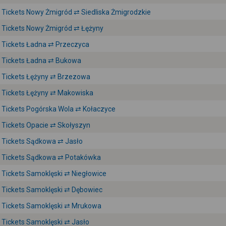
Tickets Nowy Żmigród ⇄ Siedliska Żmigrodzkie
Tickets Nowy Żmigród ⇄ Łężyny
Tickets Ładna ⇄ Przeczyca
Tickets Ładna ⇄ Bukowa
Tickets Łężyny ⇄ Brzezowa
Tickets Łężyny ⇄ Makowiska
Tickets Pogórska Wola ⇄ Kołaczyce
Tickets Opacie ⇄ Skołyszyn
Tickets Sądkowa ⇄ Jasło
Tickets Sądkowa ⇄ Potakówka
Tickets Samoklęski ⇄ Niegłowice
Tickets Samoklęski ⇄ Dębowiec
Tickets Samoklęski ⇄ Mrukowa
Tickets Samoklęski ⇄ Jasło