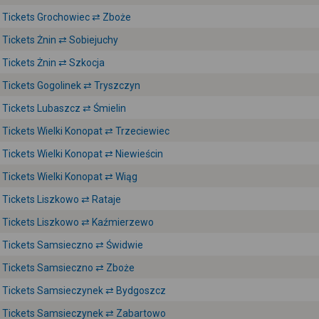
Tickets Grochowiec ⇄ Zboże
Tickets Żnin ⇄ Sobiejuchy
Tickets Żnin ⇄ Szkocja
Tickets Gogolinek ⇄ Tryszczyn
Tickets Lubaszcz ⇄ Śmielin
Tickets Wielki Konopat ⇄ Trzeciewiec
Tickets Wielki Konopat ⇄ Niewieścin
Tickets Wielki Konopat ⇄ Wiąg
Tickets Liszkowo ⇄ Rataje
Tickets Liszkowo ⇄ Kaźmierzewo
Tickets Samsieczno ⇄ Świdwie
Tickets Samsieczno ⇄ Zboże
Tickets Samsieczynek ⇄ Bydgoszcz
Tickets Samsieczynek ⇄ Zabartowo