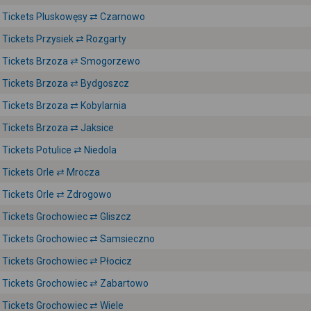
Tickets Pluskowęsy ⇄ Czarnowo
Tickets Przysiek ⇄ Rozgarty
Tickets Brzoza ⇄ Smogorzewo
Tickets Brzoza ⇄ Bydgoszcz
Tickets Brzoza ⇄ Kobylarnia
Tickets Brzoza ⇄ Jaksice
Tickets Potulice ⇄ Niedola
Tickets Orle ⇄ Mrocza
Tickets Orle ⇄ Zdrogowo
Tickets Grochowiec ⇄ Gliszcz
Tickets Grochowiec ⇄ Samsieczno
Tickets Grochowiec ⇄ Płocicz
Tickets Grochowiec ⇄ Zabartowo
Tickets Grochowiec ⇄ Wiele