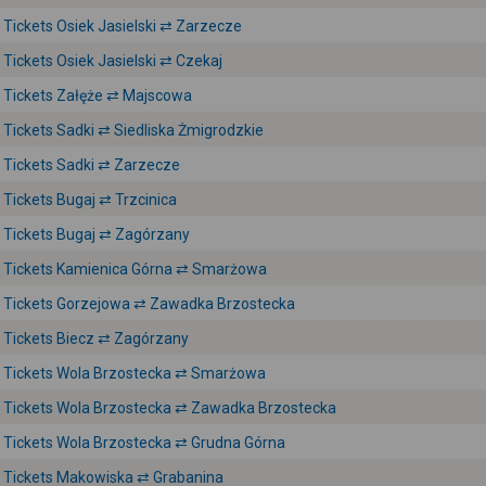
Tickets Osiek Jasielski ⇄ Zarzecze
Tickets Osiek Jasielski ⇄ Czekaj
Tickets Załęże ⇄ Majscowa
Tickets Sadki ⇄ Siedliska Żmigrodzkie
Tickets Sadki ⇄ Zarzecze
Tickets Bugaj ⇄ Trzcinica
Tickets Bugaj ⇄ Zagórzany
Tickets Kamienica Górna ⇄ Smarżowa
Tickets Gorzejowa ⇄ Zawadka Brzostecka
Tickets Biecz ⇄ Zagórzany
Tickets Wola Brzostecka ⇄ Smarżowa
Tickets Wola Brzostecka ⇄ Zawadka Brzostecka
Tickets Wola Brzostecka ⇄ Grudna Górna
Tickets Makowiska ⇄ Grabanina