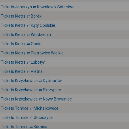
Tickets Jaroszyn ⇄ Kowalewo-Sołectwo
Tickets Kietrz ⇄ Borek
Tickets Kietrz ⇄ Kąty Opolskie
Tickets Kietrz ⇄ Włodzienin
Tickets Kietrz ⇄ Opole
Tickets Kietrz ⇄ Pietrowice Wielkie
Tickets Kietrz ⇄ Lubotyń
Tickets Kietrz ⇄ Pietna
Tickets Krzyżkowice ⇄ Dytmarów
Tickets Krzyżkowice ⇄ Skrzypiec
Tickets Krzyżkowice ⇄ Nowy Browiniec
Tickets Tomice ⇄ Michałkowice
Tickets Tomice ⇄ Głubczyce
Tickets Tomice ⇄ Kórnica