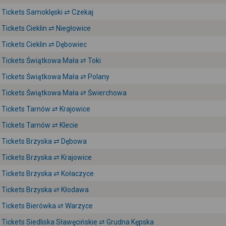
Tickets Samoklęski ⇄ Czekaj
Tickets Cieklin ⇄ Niegłowice
Tickets Cieklin ⇄ Dębowiec
Tickets Świątkowa Mała ⇄ Toki
Tickets Świątkowa Mała ⇄ Polany
Tickets Świątkowa Mała ⇄ Świerchowa
Tickets Tarnów ⇄ Krajowice
Tickets Tarnów ⇄ Klecie
Tickets Brzyska ⇄ Dębowa
Tickets Brzyska ⇄ Krajowice
Tickets Brzyska ⇄ Kołaczyce
Tickets Brzyska ⇄ Kłodawa
Tickets Bierówka ⇄ Warzyce
Tickets Siedliska Sławęcińskie ⇄ Grudna Kępska