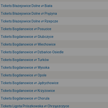
Tickets Błażejowice Dolne ⇄ Biała
Tickets Błażejowice Dolne ⇄ Prężyna
Tickets Błażejowice Dolne ⇄ Rzepcze
Tickets Bogdanowice ⇄ Posucice
Tickets Bogdanowice ⇄ Głubczyce
Tickets Bogdanowice ⇄ Wiechowice
Tickets Bogdanowice ⇄ Dzbańce-Osiedle
Tickets Bogdanowice ⇄ Turków
Tickets Bogdanowice ⇄ Wysoka
Tickets Bogdanowice ⇄ Opole
Tickets Bogdanowice ⇄ Jędrychowice
Tickets Bogdanowice ⇄ Krzyżowice
Tickets Bogdanowice ⇄ Chorula
Tickets Ligota Prószkowska ⇄ Chrząszczyce