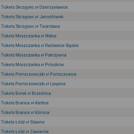
Tickets Skrzypiec ⇄ Dzierżysławice
Tickets Skrzypiec ⇄ Jarnołtówek
Tickets Skrzypiec ⇄ Twardawa
Tickets Moszczanka ⇄ Walce
Tickets Moszczanka ⇄ Racławice Śląskie
Tickets Moszczanka ⇄ Pokrzywna
Tickets Moszczanka ⇄ Prószków
Tickets Pomorzowiczki ⇄ Pomorzowice
Tickets Pomorzowiczki ⇄ Lisięcice
Tickets Borek ⇄ Brzeźnica
Tickets Branice ⇄ Kietlice
Tickets Branice ⇄ Kórnica
Tickets Łódź ⇄ Sławno
Tickets Łódź ⇄ Zawiercie