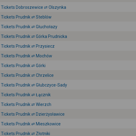
Tickets Dobroszewice ⇄ Olszynka
Tickets Prudnik ⇄ Steblów
Tickets Prudnik ⇄ Głuchołazy
Tickets Prudnik ⇄ Górka Prudnicka
Tickets Prudnik ⇄ Przysiecz
Tickets Prudnik ⇄ Mochów
Tickets Prudnik ⇄ Górki
Tickets Prudnik ⇄ Chrzelice
Tickets Prudnik ⇄ Głubczyce-Sady
Tickets Prudnik ⇄ Łącznik
Tickets Prudnik ⇄ Wierzch
Tickets Prudnik ⇄ Dzierżysławice
Tickets Prudnik ⇄ Mieszkowice
Tickets Prudnik ⇄ Złotniki