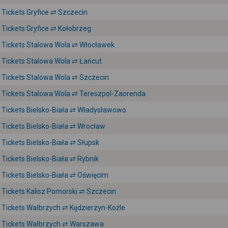
Tickets Gryfice ⇄ Szczecin
Tickets Gryfice ⇄ Kołobrzeg
Tickets Stalowa Wola ⇄ Włocławek
Tickets Stalowa Wola ⇄ Łańcut
Tickets Stalowa Wola ⇄ Szczecin
Tickets Stalowa Wola ⇄ Tereszpol-Zaorenda
Tickets Bielsko-Biała ⇄ Władysławowo
Tickets Bielsko-Biała ⇄ Wrocław
Tickets Bielsko-Biała ⇄ Słupsk
Tickets Bielsko-Biała ⇄ Rybnik
Tickets Bielsko-Biała ⇄ Oświęcim
Tickets Kalisz Pomorski ⇄ Szczecin
Tickets Wałbrzych ⇄ Kędzierzyn-Koźle
Tickets Wałbrzych ⇄ Warszawa