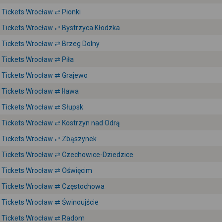
Tickets Wrocław ⇄ Pionki
Tickets Wrocław ⇄ Bystrzyca Kłodzka
Tickets Wrocław ⇄ Brzeg Dolny
Tickets Wrocław ⇄ Piła
Tickets Wrocław ⇄ Grajewo
Tickets Wrocław ⇄ Iława
Tickets Wrocław ⇄ Słupsk
Tickets Wrocław ⇄ Kostrzyn nad Odrą
Tickets Wrocław ⇄ Zbąszynek
Tickets Wrocław ⇄ Czechowice-Dziedzice
Tickets Wrocław ⇄ Oświęcim
Tickets Wrocław ⇄ Częstochowa
Tickets Wrocław ⇄ Świnoujście
Tickets Wrocław ⇄ Radom