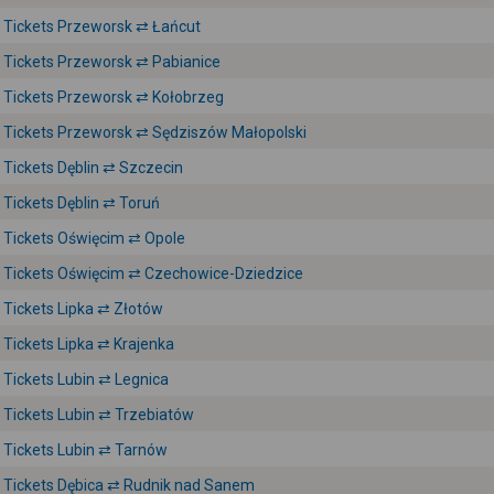
Tickets Przeworsk ⇄ Łańcut
Tickets Przeworsk ⇄ Pabianice
Tickets Przeworsk ⇄ Kołobrzeg
Tickets Przeworsk ⇄ Sędziszów Małopolski
Tickets Dęblin ⇄ Szczecin
Tickets Dęblin ⇄ Toruń
Tickets Oświęcim ⇄ Opole
Tickets Oświęcim ⇄ Czechowice-Dziedzice
Tickets Lipka ⇄ Złotów
Tickets Lipka ⇄ Krajenka
Tickets Lubin ⇄ Legnica
Tickets Lubin ⇄ Trzebiatów
Tickets Lubin ⇄ Tarnów
Tickets Dębica ⇄ Rudnik nad Sanem