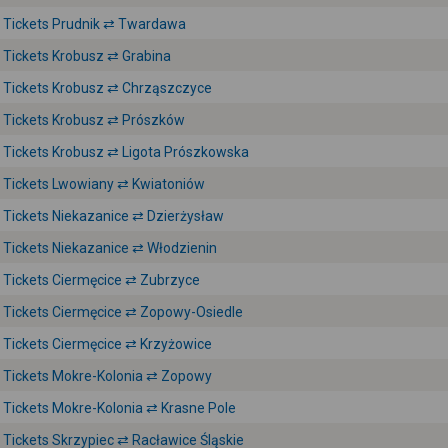
Tickets Prudnik ⇄ Twardawa
Tickets Krobusz ⇄ Grabina
Tickets Krobusz ⇄ Chrząszczyce
Tickets Krobusz ⇄ Prószków
Tickets Krobusz ⇄ Ligota Prószkowska
Tickets Lwowiany ⇄ Kwiatoniów
Tickets Niekazanice ⇄ Dzierżysław
Tickets Niekazanice ⇄ Włodzienin
Tickets Ciermęcice ⇄ Zubrzyce
Tickets Ciermęcice ⇄ Zopowy-Osiedle
Tickets Ciermęcice ⇄ Krzyżowice
Tickets Mokre-Kolonia ⇄ Zopowy
Tickets Mokre-Kolonia ⇄ Krasne Pole
Tickets Skrzypiec ⇄ Racławice Śląskie