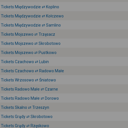
Tickets Międzywodzie ⇄ Koplino
Tickets Międzywodzie ⇄ Kołczewo
Tickets Międzywodzie ⇄ Samlino
Tickets Mojszewo ⇄ Trzęsacz
Tickets Mojszewo ⇄ Skrobotowo
Tickets Mojszewo ⇄ Pustkowo
Tickets Czachowo ⇄ Lubin
Tickets Czachowo ⇄ Radowo Małe
Tickets Wrzosowo ⇄ Śniatowo
Tickets Radowo Małe ⇄ Czarne
Tickets Radowo Małe ⇄ Dorowo
Tickets Skalno ⇄ Trzeszyn
Tickets Grądy ⇄ Skrobotowo
Tickets Grądy ⇄ Rzęskowo