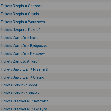
Tickets Rzepin ⇄ Szczecin
Tickets Rzepin ⇄ Gdynia
Tickets Rzepin ⇄ Warszawa
Tickets Rzepin ⇄ Poznań
Tickets Zamość ⇄ Nisko
Tickets Zamość ⇄ Bydgoszcz
Tickets Zamość ⇄ Rzeszów
Tickets Zamość ⇄ Toruń
Tickets Jaworzno ⇄ Przemyśl
Tickets Jaworzno ⇄ Olesno
Tickets Pelplin ⇄ Sopot
Tickets Pelplin ⇄ Gdańsk
Tickets Przeworsk ⇄ Katowice
Tickets Przeworsk ⇄ Łęczyca