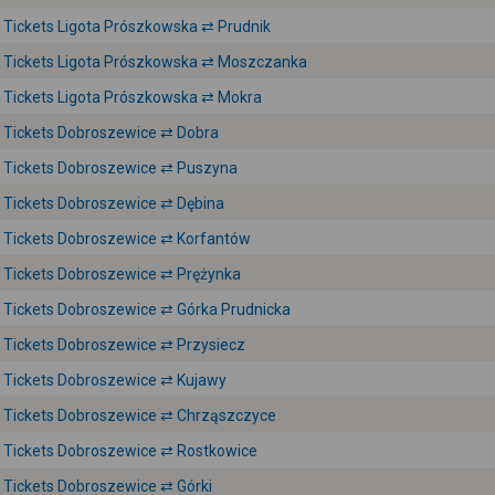
Tickets Ligota Prószkowska ⇄ Prudnik
Tickets Ligota Prószkowska ⇄ Moszczanka
Tickets Ligota Prószkowska ⇄ Mokra
Tickets Dobroszewice ⇄ Dobra
Tickets Dobroszewice ⇄ Puszyna
Tickets Dobroszewice ⇄ Dębina
Tickets Dobroszewice ⇄ Korfantów
Tickets Dobroszewice ⇄ Prężynka
Tickets Dobroszewice ⇄ Górka Prudnicka
Tickets Dobroszewice ⇄ Przysiecz
Tickets Dobroszewice ⇄ Kujawy
Tickets Dobroszewice ⇄ Chrząszczyce
Tickets Dobroszewice ⇄ Rostkowice
Tickets Dobroszewice ⇄ Górki