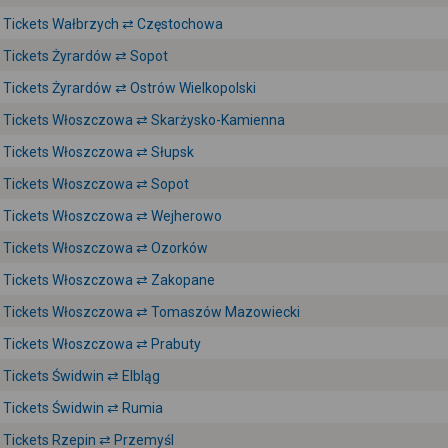
Tickets Wałbrzych ⇄ Częstochowa
Tickets Żyrardów ⇄ Sopot
Tickets Żyrardów ⇄ Ostrów Wielkopolski
Tickets Włoszczowa ⇄ Skarżysko-Kamienna
Tickets Włoszczowa ⇄ Słupsk
Tickets Włoszczowa ⇄ Sopot
Tickets Włoszczowa ⇄ Wejherowo
Tickets Włoszczowa ⇄ Ozorków
Tickets Włoszczowa ⇄ Zakopane
Tickets Włoszczowa ⇄ Tomaszów Mazowiecki
Tickets Włoszczowa ⇄ Prabuty
Tickets Świdwin ⇄ Elbląg
Tickets Świdwin ⇄ Rumia
Tickets Rzepin ⇄ Przemyśl