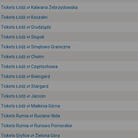
Tickets Łódź ⇄ Kalwaria Zebrzydowska
Tickets Łódź ⇄ Koszalin
Tickets Łódź ⇄ Grudziądz
Tickets Łódź ⇄ Słupsk
Tickets Łódź ⇄ Smętowo Graniczne
Tickets Łódź ⇄ Chełm
Tickets Łódź ⇄ Częstochowa
Tickets Łódź ⇄ Białogard
Tickets Łódź ⇄ Stargard
Tickets Łódź ⇄ Jarocin
Tickets Łódź ⇄ Małkinia Górna
Tickets Rumia ⇄ Ruciane-Nida
Tickets Rumia ⇄ Runowo Pomorskie
Tickets Gryfice ⇄ Zielona Góra