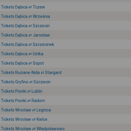
Tickets Dębica ⇄ Tczew
Tickets Dębica ⇄ Września
Tickets Dębica ⇄ Szczecin
Tickets Dębica ⇄ Jarosław
Tickets Dębica ⇄ Szczecinek
Tickets Dębica ⇄ Ustka
Tickets Dębica ⇄ Sopot
Tickets Ruciane-Nida ⇄ Stargard
Tickets Gryfino ⇄ Szczecin
Tickets Pionki ⇄ Lublin
Tickets Pionki ⇄ Radom
Tickets Wrocław ⇄ Legnica
Tickets Wrocław ⇄ Kielce
Tickets Wrocław ⇄ Władysławowo