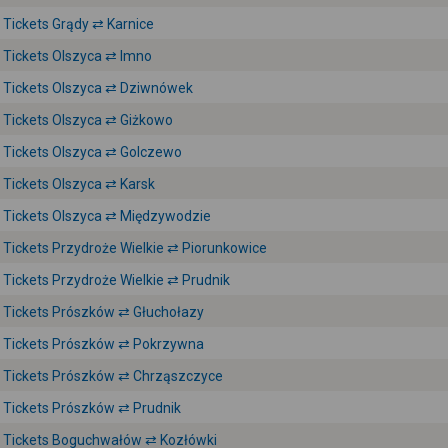
Tickets Grądy ⇄ Karnice
Tickets Olszyca ⇄ Imno
Tickets Olszyca ⇄ Dziwnówek
Tickets Olszyca ⇄ Giżkowo
Tickets Olszyca ⇄ Golczewo
Tickets Olszyca ⇄ Karsk
Tickets Olszyca ⇄ Międzywodzie
Tickets Przydroże Wielkie ⇄ Piorunkowice
Tickets Przydroże Wielkie ⇄ Prudnik
Tickets Prószków ⇄ Głuchołazy
Tickets Prószków ⇄ Pokrzywna
Tickets Prószków ⇄ Chrząszczyce
Tickets Prószków ⇄ Prudnik
Tickets Boguchwałów ⇄ Kozłówki