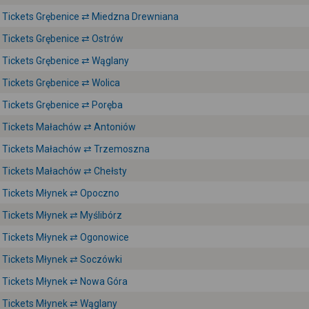
Tickets Grębenice ⇄ Miedzna Drewniana
Tickets Grębenice ⇄ Ostrów
Tickets Grębenice ⇄ Wąglany
Tickets Grębenice ⇄ Wolica
Tickets Grębenice ⇄ Poręba
Tickets Małachów ⇄ Antoniów
Tickets Małachów ⇄ Trzemoszna
Tickets Małachów ⇄ Chełsty
Tickets Młynek ⇄ Opoczno
Tickets Młynek ⇄ Myślibórz
Tickets Młynek ⇄ Ogonowice
Tickets Młynek ⇄ Soczówki
Tickets Młynek ⇄ Nowa Góra
Tickets Młynek ⇄ Wąglany