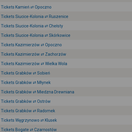
Tickets Kamień ⇄ Opoczno
Tickets Siucice-Kolonia ⇄ Ruszenice
Tickets Siucice-Kolonia ⇄ Chełsty
Tickets Siucice-Kolonia ⇄ Skórkowice
Tickets Kazimierzów ⇄ Opoczno
Tickets Kazimierzów ⇄ Zachorzów
Tickets Kazimierzów ⇄ Wielka Wola
Tickets Grabków ⇄ Sobień
Tickets Grabków ⇄ Młynek
Tickets Grabków ⇄ Miedzna Drewniana
Tickets Grabków ⇄ Ostrów
Tickets Grabków ⇄ Radomek
Tickets Węgrzynowo ⇄ Klusek
Tickets Bogate ⇄ Czarnostów