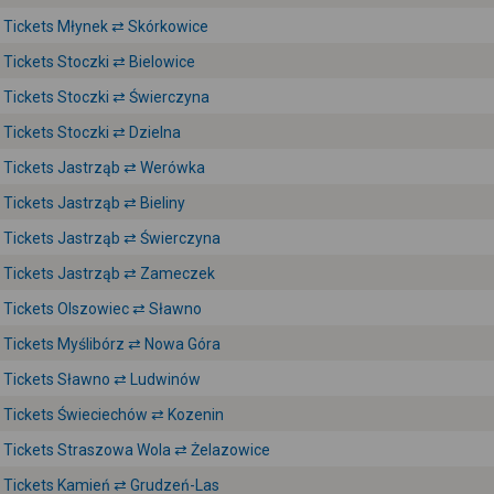
Tickets Młynek ⇄ Skórkowice
Tickets Stoczki ⇄ Bielowice
Tickets Stoczki ⇄ Świerczyna
Tickets Stoczki ⇄ Dzielna
Tickets Jastrząb ⇄ Werówka
Tickets Jastrząb ⇄ Bieliny
Tickets Jastrząb ⇄ Świerczyna
Tickets Jastrząb ⇄ Zameczek
Tickets Olszowiec ⇄ Sławno
Tickets Myślibórz ⇄ Nowa Góra
Tickets Sławno ⇄ Ludwinów
Tickets Świeciechów ⇄ Kozenin
Tickets Straszowa Wola ⇄ Żelazowice
Tickets Kamień ⇄ Grudzeń-Las