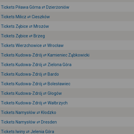
Tickets Piława Górna ⇄ Dzierżoniów
Tickets Milicz ⇄ Cieszków
Tickets Zębice ⇄ Mrozów
Tickets Zębice ⇄ Brzeg
Tickets Wierzchowice ⇄ Wrocław
Tickets Kudowa-Zdrój ⇄ Kamieniec Ząbkowicki
Tickets Kudowa-Zdrój ⇄ Zielona Góra
Tickets Kudowa-Zdrój ⇄ Bardo
Tickets Kudowa-Zdrój ⇄ Bolesławiec
Tickets Kudowa-Zdrój ⇄ Głogów
Tickets Kudowa-Zdrój ⇄ Wałbrzych
Tickets Namysłów ⇄ Kłodzko
Tickets Namysłów ⇄ Dresden
Tickets Iwiny ⇄ Jelenia Góra