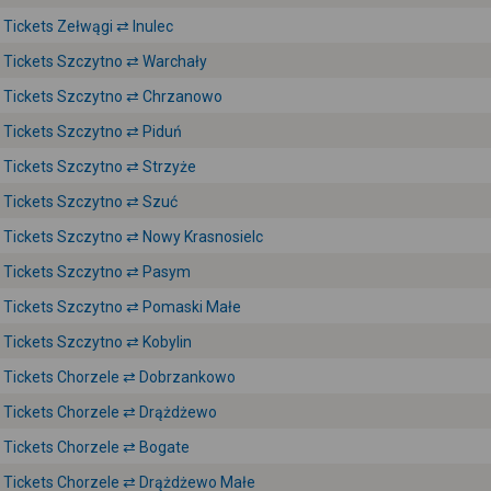
Tickets Zełwągi ⇄ Inulec
Tickets Szczytno ⇄ Warchały
Tickets Szczytno ⇄ Chrzanowo
Tickets Szczytno ⇄ Piduń
Tickets Szczytno ⇄ Strzyże
Tickets Szczytno ⇄ Szuć
Tickets Szczytno ⇄ Nowy Krasnosielc
Tickets Szczytno ⇄ Pasym
Tickets Szczytno ⇄ Pomaski Małe
Tickets Szczytno ⇄ Kobylin
Tickets Chorzele ⇄ Dobrzankowo
Tickets Chorzele ⇄ Drążdżewo
Tickets Chorzele ⇄ Bogate
Tickets Chorzele ⇄ Drążdżewo Małe