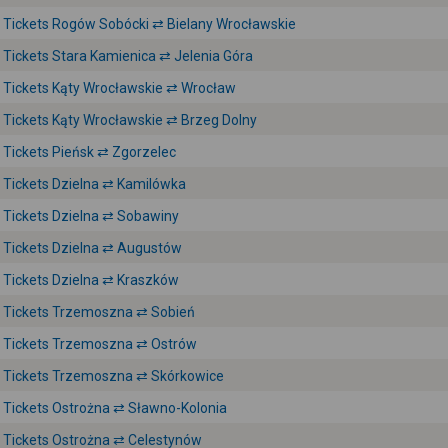
Tickets Rogów Sobócki ⇄ Bielany Wrocławskie
Tickets Stara Kamienica ⇄ Jelenia Góra
Tickets Kąty Wrocławskie ⇄ Wrocław
Tickets Kąty Wrocławskie ⇄ Brzeg Dolny
Tickets Pieńsk ⇄ Zgorzelec
Tickets Dzielna ⇄ Kamilówka
Tickets Dzielna ⇄ Sobawiny
Tickets Dzielna ⇄ Augustów
Tickets Dzielna ⇄ Kraszków
Tickets Trzemoszna ⇄ Sobień
Tickets Trzemoszna ⇄ Ostrów
Tickets Trzemoszna ⇄ Skórkowice
Tickets Ostrożna ⇄ Sławno-Kolonia
Tickets Ostrożna ⇄ Celestynów