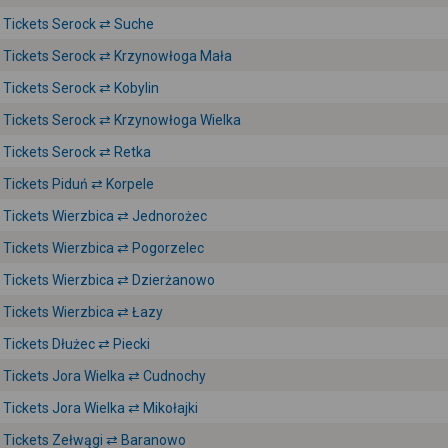
Tickets Serock ⇄ Suche
Tickets Serock ⇄ Krzynowłoga Mała
Tickets Serock ⇄ Kobylin
Tickets Serock ⇄ Krzynowłoga Wielka
Tickets Serock ⇄ Retka
Tickets Piduń ⇄ Korpele
Tickets Wierzbica ⇄ Jednorożec
Tickets Wierzbica ⇄ Pogorzelec
Tickets Wierzbica ⇄ Dzierżanowo
Tickets Wierzbica ⇄ Łazy
Tickets Dłużec ⇄ Piecki
Tickets Jora Wielka ⇄ Cudnochy
Tickets Jora Wielka ⇄ Mikołajki
Tickets Zełwągi ⇄ Baranowo