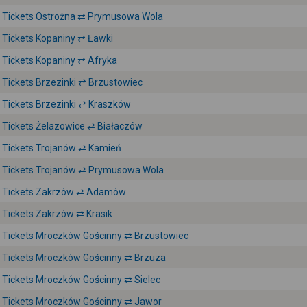
Tickets Ostrożna ⇄ Prymusowa Wola
Tickets Kopaniny ⇄ Ławki
Tickets Kopaniny ⇄ Afryka
Tickets Brzezinki ⇄ Brzustowiec
Tickets Brzezinki ⇄ Kraszków
Tickets Żelazowice ⇄ Białaczów
Tickets Trojanów ⇄ Kamień
Tickets Trojanów ⇄ Prymusowa Wola
Tickets Zakrzów ⇄ Adamów
Tickets Zakrzów ⇄ Krasik
Tickets Mroczków Gościnny ⇄ Brzustowiec
Tickets Mroczków Gościnny ⇄ Brzuza
Tickets Mroczków Gościnny ⇄ Sielec
Tickets Mroczków Gościnny ⇄ Jawor