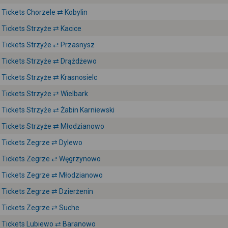
Tickets Chorzele ⇄ Kobylin
Tickets Strzyże ⇄ Kacice
Tickets Strzyże ⇄ Przasnysz
Tickets Strzyże ⇄ Drążdżewo
Tickets Strzyże ⇄ Krasnosielc
Tickets Strzyże ⇄ Wielbark
Tickets Strzyże ⇄ Żabin Karniewski
Tickets Strzyże ⇄ Młodzianowo
Tickets Zegrze ⇄ Dylewo
Tickets Zegrze ⇄ Węgrzynowo
Tickets Zegrze ⇄ Młodzianowo
Tickets Zegrze ⇄ Dzierżenin
Tickets Zegrze ⇄ Suche
Tickets Lubiewo ⇄ Baranowo