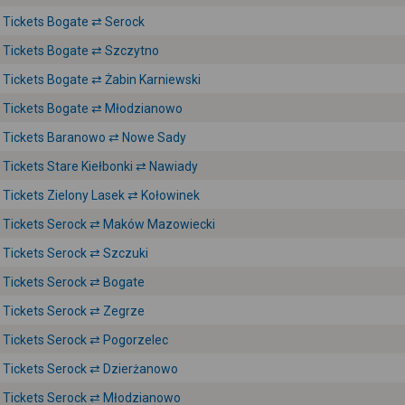
Tickets Bogate ⇄ Serock
Tickets Bogate ⇄ Szczytno
Tickets Bogate ⇄ Żabin Karniewski
Tickets Bogate ⇄ Młodzianowo
Tickets Baranowo ⇄ Nowe Sady
Tickets Stare Kiełbonki ⇄ Nawiady
Tickets Zielony Lasek ⇄ Kołowinek
Tickets Serock ⇄ Maków Mazowiecki
Tickets Serock ⇄ Szczuki
Tickets Serock ⇄ Bogate
Tickets Serock ⇄ Zegrze
Tickets Serock ⇄ Pogorzelec
Tickets Serock ⇄ Dzierżanowo
Tickets Serock ⇄ Młodzianowo