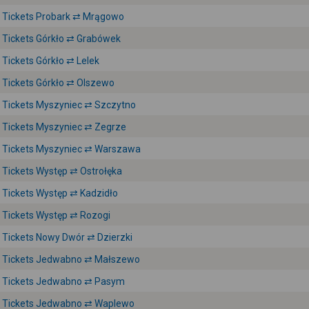
Tickets Probark ⇄ Mrągowo
Tickets Górkło ⇄ Grabówek
Tickets Górkło ⇄ Lelek
Tickets Górkło ⇄ Olszewo
Tickets Myszyniec ⇄ Szczytno
Tickets Myszyniec ⇄ Zegrze
Tickets Myszyniec ⇄ Warszawa
Tickets Występ ⇄ Ostrołęka
Tickets Występ ⇄ Kadzidło
Tickets Występ ⇄ Rozogi
Tickets Nowy Dwór ⇄ Dzierzki
Tickets Jedwabno ⇄ Małszewo
Tickets Jedwabno ⇄ Pasym
Tickets Jedwabno ⇄ Waplewo