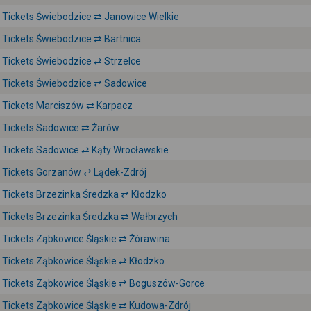
Tickets Świebodzice ⇄ Janowice Wielkie
Tickets Świebodzice ⇄ Bartnica
Tickets Świebodzice ⇄ Strzelce
Tickets Świebodzice ⇄ Sadowice
Tickets Marciszów ⇄ Karpacz
Tickets Sadowice ⇄ Żarów
Tickets Sadowice ⇄ Kąty Wrocławskie
Tickets Gorzanów ⇄ Lądek-Zdrój
Tickets Brzezinka Średzka ⇄ Kłodzko
Tickets Brzezinka Średzka ⇄ Wałbrzych
Tickets Ząbkowice Śląskie ⇄ Żórawina
Tickets Ząbkowice Śląskie ⇄ Kłodzko
Tickets Ząbkowice Śląskie ⇄ Boguszów-Gorce
Tickets Ząbkowice Śląskie ⇄ Kudowa-Zdrój