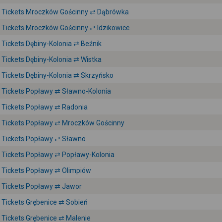
Tickets Mroczków Gościnny ⇄ Dąbrówka
Tickets Mroczków Gościnny ⇄ Idzikowice
Tickets Dębiny-Kolonia ⇄ Beźnik
Tickets Dębiny-Kolonia ⇄ Wistka
Tickets Dębiny-Kolonia ⇄ Skrzyńsko
Tickets Popławy ⇄ Sławno-Kolonia
Tickets Popławy ⇄ Radonia
Tickets Popławy ⇄ Mroczków Gościnny
Tickets Popławy ⇄ Sławno
Tickets Popławy ⇄ Popławy-Kolonia
Tickets Popławy ⇄ Olimpiów
Tickets Popławy ⇄ Jawor
Tickets Grębenice ⇄ Sobień
Tickets Grębenice ⇄ Malenie