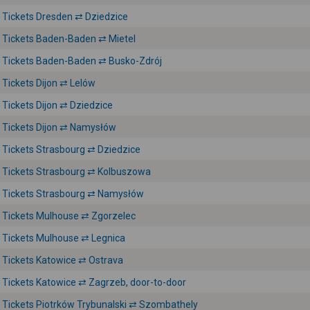
Tickets Dresden ⇄ Dziedzice
Tickets Baden-Baden ⇄ Mietel
Tickets Baden-Baden ⇄ Busko-Zdrój
Tickets Dijon ⇄ Lelów
Tickets Dijon ⇄ Dziedzice
Tickets Dijon ⇄ Namysłów
Tickets Strasbourg ⇄ Dziedzice
Tickets Strasbourg ⇄ Kolbuszowa
Tickets Strasbourg ⇄ Namysłów
Tickets Mulhouse ⇄ Zgorzelec
Tickets Mulhouse ⇄ Legnica
Tickets Katowice ⇄ Ostrava
Tickets Katowice ⇄ Zagrzeb, door-to-door
Tickets Piotrków Trybunalski ⇄ Szombathely