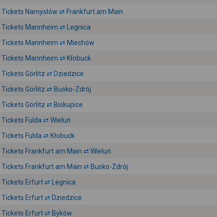
Tickets Namysłów ⇄ Frankfurt am Main
Tickets Mannheim ⇄ Legnica
Tickets Mannheim ⇄ Miechów
Tickets Mannheim ⇄ Kłobuck
Tickets Görlitz ⇄ Dziedzice
Tickets Görlitz ⇄ Busko-Zdrój
Tickets Görlitz ⇄ Biskupice
Tickets Fulda ⇄ Wieluń
Tickets Fulda ⇄ Kłobuck
Tickets Frankfurt am Main ⇄ Wieluń
Tickets Frankfurt am Main ⇄ Busko-Zdrój
Tickets Erfurt ⇄ Legnica
Tickets Erfurt ⇄ Dziedzice
Tickets Erfurt ⇄ Byków