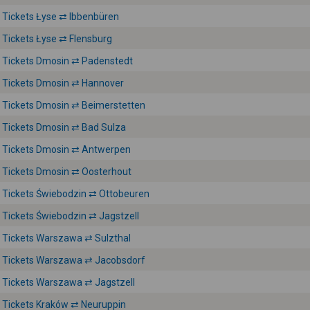
Tickets Łyse ⇄ Ibbenbüren
Tickets Łyse ⇄ Flensburg
Tickets Dmosin ⇄ Padenstedt
Tickets Dmosin ⇄ Hannover
Tickets Dmosin ⇄ Beimerstetten
Tickets Dmosin ⇄ Bad Sulza
Tickets Dmosin ⇄ Antwerpen
Tickets Dmosin ⇄ Oosterhout
Tickets Świebodzin ⇄ Ottobeuren
Tickets Świebodzin ⇄ Jagstzell
Tickets Warszawa ⇄ Sulzthal
Tickets Warszawa ⇄ Jacobsdorf
Tickets Warszawa ⇄ Jagstzell
Tickets Kraków ⇄ Neuruppin