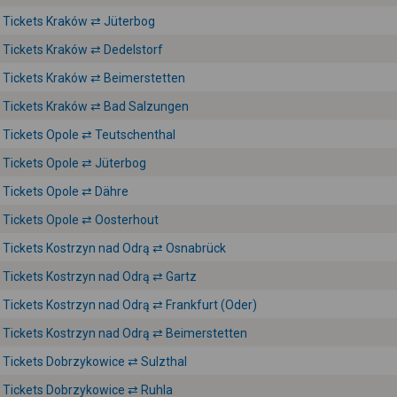
Tickets Kraków ⇄ Jüterbog
Tickets Kraków ⇄ Dedelstorf
Tickets Kraków ⇄ Beimerstetten
Tickets Kraków ⇄ Bad Salzungen
Tickets Opole ⇄ Teutschenthal
Tickets Opole ⇄ Jüterbog
Tickets Opole ⇄ Dähre
Tickets Opole ⇄ Oosterhout
Tickets Kostrzyn nad Odrą ⇄ Osnabrück
Tickets Kostrzyn nad Odrą ⇄ Gartz
Tickets Kostrzyn nad Odrą ⇄ Frankfurt (Oder)
Tickets Kostrzyn nad Odrą ⇄ Beimerstetten
Tickets Dobrzykowice ⇄ Sulzthal
Tickets Dobrzykowice ⇄ Ruhla