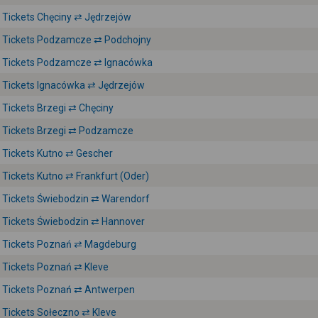
Tickets Chęciny ⇄ Jędrzejów
Tickets Podzamcze ⇄ Podchojny
Tickets Podzamcze ⇄ Ignacówka
Tickets Ignacówka ⇄ Jędrzejów
Tickets Brzegi ⇄ Chęciny
Tickets Brzegi ⇄ Podzamcze
Tickets Kutno ⇄ Gescher
Tickets Kutno ⇄ Frankfurt (Oder)
Tickets Świebodzin ⇄ Warendorf
Tickets Świebodzin ⇄ Hannover
Tickets Poznań ⇄ Magdeburg
Tickets Poznań ⇄ Kleve
Tickets Poznań ⇄ Antwerpen
Tickets Sołeczno ⇄ Kleve