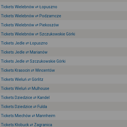
Tickets Wielebnów ⇄ Łopuszno
Tickets Wielebnów ⇄ Podzamcze
Tickets Wielebnów ⇄ Piekoszów
Tickets Wielebnów ⇄ Szczukowskie Górki
Tickets Jedle ⇄ Łopuszno
Tickets Jedle ⇄ Marianów
Tickets Jedle ⇄ Szczukowskie Górki
Tickets Krasocin ⇄ Wincentów
Tickets Wieluń ⇄ Görlitz
Tickets Wieluń ⇄ Mulhouse
Tickets Dziedzice ⇄ Kandel
Tickets Dziedzice ⇄ Fulda
Tickets Miechów ⇄ Mannheim
Tickets Kłobuck ⇄ Zagranica