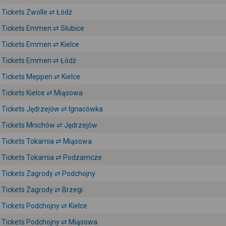
Tickets Zwolle ⇄ Łódź
Tickets Emmen ⇄ Słubice
Tickets Emmen ⇄ Kielce
Tickets Emmen ⇄ Łódź
Tickets Meppen ⇄ Kielce
Tickets Kielce ⇄ Miąsowa
Tickets Jędrzejów ⇄ Ignacówka
Tickets Mnichów ⇄ Jędrzejów
Tickets Tokarnia ⇄ Miąsowa
Tickets Tokarnia ⇄ Podzamcze
Tickets Zagrody ⇄ Podchojny
Tickets Zagrody ⇄ Brzegi
Tickets Podchojny ⇄ Kielce
Tickets Podchojny ⇄ Miąsowa