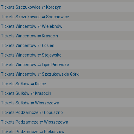
Tickets Szczukowice ⇄ Korczyn
Tickets Szczukowice ⇄ Snochowice
Tickets Wincentów ⇄ Wielebnów
Tickets Wincentów ⇄ Krasocin
Tickets Wincentów ⇄ Łosień
Tickets Wincentów ⇄ Stojewsko
Tickets Wincentów ⇄ Lipie Pierwsze
Tickets Wincentów ⇄ Szczukowskie Górki
Tickets Sułków ⇄ Kielce
Tickets Sułków ⇄ Krasocin
Tickets Sułków ⇄ Włoszczowa
Tickets Podzamcze ⇄ Łopuszno
Tickets Podzamcze ⇄ Włoszczowa
Tickets Podzamcze ⇄ Piekoszów