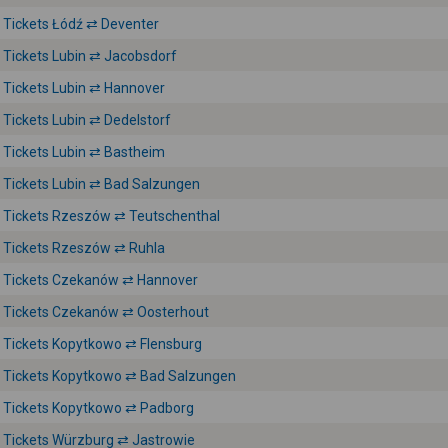
Tickets Łódź ⇄ Deventer
Tickets Lubin ⇄ Jacobsdorf
Tickets Lubin ⇄ Hannover
Tickets Lubin ⇄ Dedelstorf
Tickets Lubin ⇄ Bastheim
Tickets Lubin ⇄ Bad Salzungen
Tickets Rzeszów ⇄ Teutschenthal
Tickets Rzeszów ⇄ Ruhla
Tickets Czekanów ⇄ Hannover
Tickets Czekanów ⇄ Oosterhout
Tickets Kopytkowo ⇄ Flensburg
Tickets Kopytkowo ⇄ Bad Salzungen
Tickets Kopytkowo ⇄ Padborg
Tickets Würzburg ⇄ Jastrowie