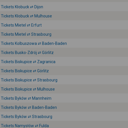
Tickets Kłobuck ⇄ Dijon
Tickets Kłobuck ⇄ Mulhouse
Tickets Mietel ⇄ Erfurt
Tickets Mietel ⇄ Strasbourg
Tickets Kolbuszowa ⇄ Baden-Baden
Tickets Busko-Zdrój ⇄ Görlitz
Tickets Biskupice ⇄ Zagranica
Tickets Biskupice ⇄ Görlitz
Tickets Biskupice ⇄ Strasbourg
Tickets Biskupice ⇄ Mulhouse
Tickets Byków ⇄ Mannheim
Tickets Byków ⇄ Baden-Baden
Tickets Byków ⇄ Strasbourg
Tickets Namysłów ⇄ Fulda