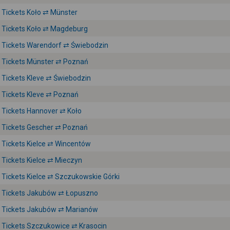
Tickets Koło ⇄ Münster
Tickets Koło ⇄ Magdeburg
Tickets Warendorf ⇄ Świebodzin
Tickets Münster ⇄ Poznań
Tickets Kleve ⇄ Świebodzin
Tickets Kleve ⇄ Poznań
Tickets Hannover ⇄ Koło
Tickets Gescher ⇄ Poznań
Tickets Kielce ⇄ Wincentów
Tickets Kielce ⇄ Mieczyn
Tickets Kielce ⇄ Szczukowskie Górki
Tickets Jakubów ⇄ Łopuszno
Tickets Jakubów ⇄ Marianów
Tickets Szczukowice ⇄ Krasocin