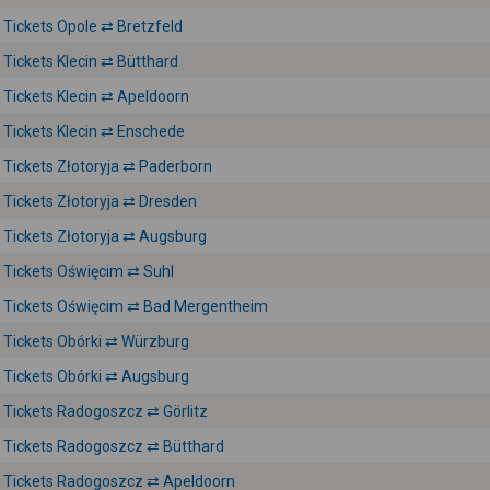
Tickets Opole ⇄ Bretzfeld
Tickets Klecin ⇄ Bütthard
Tickets Klecin ⇄ Apeldoorn
Tickets Klecin ⇄ Enschede
Tickets Złotoryja ⇄ Paderborn
Tickets Złotoryja ⇄ Dresden
Tickets Złotoryja ⇄ Augsburg
Tickets Oświęcim ⇄ Suhl
Tickets Oświęcim ⇄ Bad Mergentheim
Tickets Obórki ⇄ Würzburg
Tickets Obórki ⇄ Augsburg
Tickets Radogoszcz ⇄ Görlitz
Tickets Radogoszcz ⇄ Bütthard
Tickets Radogoszcz ⇄ Apeldoorn