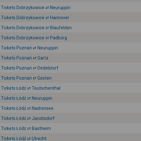
Tickets Dobrzykowice ⇄ Neuruppin
Tickets Dobrzykowice ⇄ Hannover
Tickets Dobrzykowice ⇄ Blaufelden
Tickets Dobrzykowice ⇄ Padborg
Tickets Poznań ⇄ Neuruppin
Tickets Poznań ⇄ Gartz
Tickets Poznań ⇄ Dedelstorf
Tickets Poznań ⇄ Gesten
Tickets Łódź ⇄ Teutschenthal
Tickets Łódź ⇄ Neuruppin
Tickets Łódź ⇄ Nadrensee
Tickets Łódź ⇄ Jacobsdorf
Tickets Łódź ⇄ Bastheim
Tickets Łódź ⇄ Utrecht