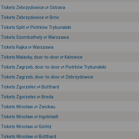
Tickets Zebrzydowice ⇄ Ostrava
Tickets Zebrzydowice ⇄ Brno
Tickets Split ⇄ Piotrków Trybunalski
Tickets Szombathely ⇄ Warszawa
Tickets Rajka ⇄ Warszawa
Tickets Malacky, door-to-door ⇄ Katowice
Tickets Zagrzeb, door-to-door ⇄ Piotrków Trybunalski
Tickets Zagrzeb, door-to-door ⇄ Zebrzydowice
Tickets Zgorzelec ⇄ Bütthard
Tickets Zgorzelec ⇄ Breda
Tickets Wrocław ⇄ Zwickau
Tickets Wrocław ⇄ Ingolstadt
Tickets Wrocław ⇄ Görlitz
Tickets Wrocław ⇄ Bütthard