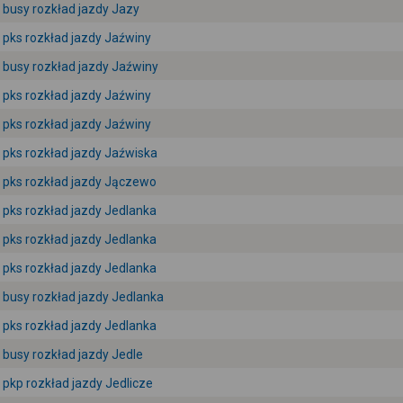
busy rozkład jazdy Jazy
pks rozkład jazdy Jaźwiny
busy rozkład jazdy Jaźwiny
pks rozkład jazdy Jaźwiny
pks rozkład jazdy Jaźwiny
pks rozkład jazdy Jaźwiska
pks rozkład jazdy Jączewo
pks rozkład jazdy Jedlanka
pks rozkład jazdy Jedlanka
pks rozkład jazdy Jedlanka
busy rozkład jazdy Jedlanka
pks rozkład jazdy Jedlanka
busy rozkład jazdy Jedle
pkp rozkład jazdy Jedlicze