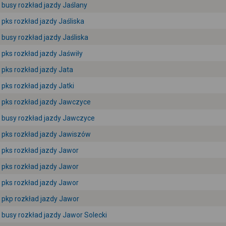
busy rozkład jazdy Jaślany
pks rozkład jazdy Jaśliska
busy rozkład jazdy Jaśliska
pks rozkład jazdy Jaświły
pks rozkład jazdy Jata
pks rozkład jazdy Jatki
pks rozkład jazdy Jawczyce
busy rozkład jazdy Jawczyce
pks rozkład jazdy Jawiszów
pks rozkład jazdy Jawor
pks rozkład jazdy Jawor
pks rozkład jazdy Jawor
pkp rozkład jazdy Jawor
busy rozkład jazdy Jawor Solecki