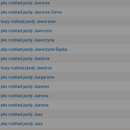
pks rozkład jazdy Jaworze
pks rozkład jazdy Jaworze Górne
busy rozkład jazdy Jaworznia
pks rozkład jazdy Jaworzno
pks rozkład jazdy Jaworzyna
pkp rozkład jazdy Jaworzyna Śląska
pks rozkład jazdy Jawórce
busy rozkład jazdy Jawórce
pks rozkład jazdy Jazgarzew
pks rozkład jazdy Jaziewo
pks rozkład jazdy Jazowa
pks rozkład jazdy Jazowa
pks rozkład jazdy Jazy
pkp rozkład jazdy Jazy