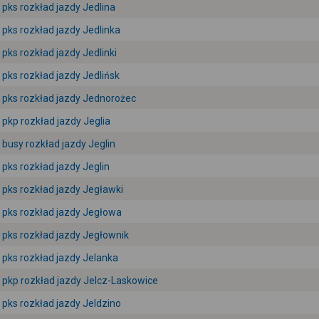
pks rozkład jazdy Jedlina
pks rozkład jazdy Jedlinka
pks rozkład jazdy Jedlinki
pks rozkład jazdy Jedlińsk
pks rozkład jazdy Jednorożec
pkp rozkład jazdy Jeglia
busy rozkład jazdy Jeglin
pks rozkład jazdy Jeglin
pks rozkład jazdy Jegławki
pks rozkład jazdy Jegłowa
pks rozkład jazdy Jegłownik
pks rozkład jazdy Jelanka
pkp rozkład jazdy Jelcz-Laskowice
pks rozkład jazdy Jeldzino