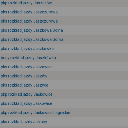
pkp rozkład jazdy Jaszczów
pks rozkład jazdy Jaszczurowa
pks rozkład jazdy Jaszczurowa
pks rozkład jazdy Jaszkowa Dolna
pks rozkład jazdy Jaszkowa Górna
pks rozkład jazdy Jaszkówka
busy rozkład jazdy Jaszkówka
pks rozkład jazdy Jaszowice
pks rozkład jazdy Jaszów
pks rozkład jazdy Jaszyce
pkp rozkład jazdy Jaśkowice
pks rozkład jazdy Jaśkowice
pkp rozkład jazdy Jaśkowice Legnickie
pks rozkład jazdy Jaślany