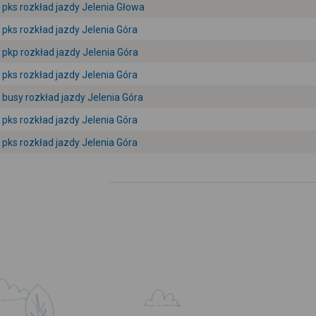
pks rozkład jazdy Jelenia Głowa
pks rozkład jazdy Jelenia Góra
pkp rozkład jazdy Jelenia Góra
pks rozkład jazdy Jelenia Góra
busy rozkład jazdy Jelenia Góra
pks rozkład jazdy Jelenia Góra
pks rozkład jazdy Jelenia Góra