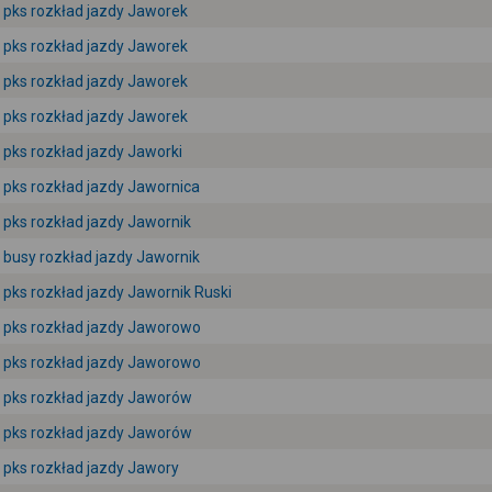
pks rozkład jazdy Jaworek
pks rozkład jazdy Jaworek
pks rozkład jazdy Jaworek
pks rozkład jazdy Jaworek
pks rozkład jazdy Jaworki
pks rozkład jazdy Jawornica
pks rozkład jazdy Jawornik
busy rozkład jazdy Jawornik
pks rozkład jazdy Jawornik Ruski
pks rozkład jazdy Jaworowo
pks rozkład jazdy Jaworowo
pks rozkład jazdy Jaworów
pks rozkład jazdy Jaworów
pks rozkład jazdy Jawory