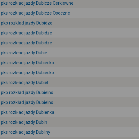
pks rozkład jazdy Dubicze Cerkiewne
pks rozkład jazdy Dubicze Osoczne
pkp rozkład jazdy Dubidze
pks rozkład jazdy Dubidze
pks rozkład jazdy Dubidze
pks rozkład jazdy Dubie
pks rozkład jazdy Dubiecko
pks rozkład jazdy Dubiecko
pks rozkład jazdy Dubiel
pkp rozkład jazdy Dubielno
pkp rozkład jazdy Dubielno
pks rozkład jazdy Dubienka
pks rozkład jazdy Dubin
pks rozkład jazdy Dubliny