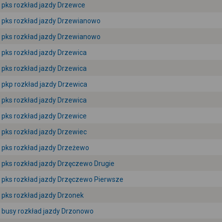
pks rozkład jazdy Drzewce
pks rozkład jazdy Drzewianowo
pks rozkład jazdy Drzewianowo
pks rozkład jazdy Drzewica
pks rozkład jazdy Drzewica
pkp rozkład jazdy Drzewica
pks rozkład jazdy Drzewica
pks rozkład jazdy Drzewice
pks rozkład jazdy Drzewiec
pks rozkład jazdy Drzeżewo
pks rozkład jazdy Drzęczewo Drugie
pks rozkład jazdy Drzęczewo Pierwsze
pks rozkład jazdy Drzonek
busy rozkład jazdy Drzonowo