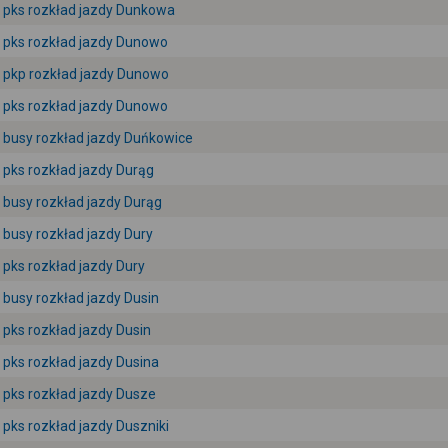
pks rozkład jazdy Dunkowa
pks rozkład jazdy Dunowo
pkp rozkład jazdy Dunowo
pks rozkład jazdy Dunowo
busy rozkład jazdy Duńkowice
pks rozkład jazdy Durąg
busy rozkład jazdy Durąg
busy rozkład jazdy Dury
pks rozkład jazdy Dury
busy rozkład jazdy Dusin
pks rozkład jazdy Dusin
pks rozkład jazdy Dusina
pks rozkład jazdy Dusze
pks rozkład jazdy Duszniki