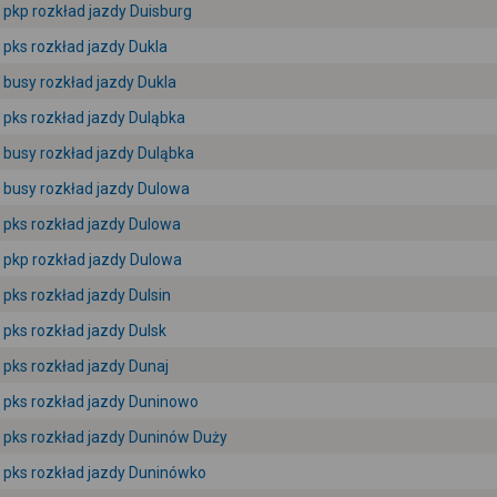
pkp rozkład jazdy Duisburg
pks rozkład jazdy Dukla
busy rozkład jazdy Dukla
pks rozkład jazdy Duląbka
busy rozkład jazdy Duląbka
busy rozkład jazdy Dulowa
pks rozkład jazdy Dulowa
pkp rozkład jazdy Dulowa
pks rozkład jazdy Dulsin
pks rozkład jazdy Dulsk
pks rozkład jazdy Dunaj
pks rozkład jazdy Duninowo
pks rozkład jazdy Duninów Duży
pks rozkład jazdy Duninówko