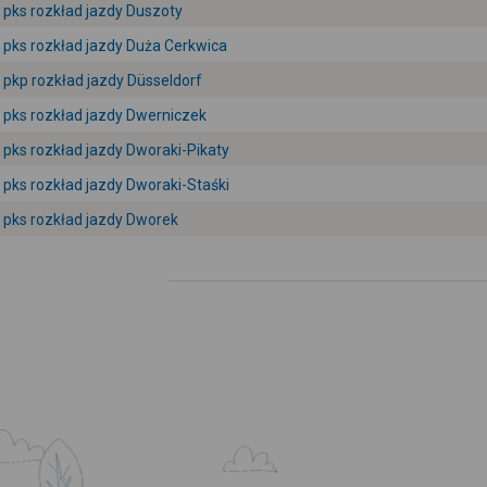
pks rozkład jazdy Duszoty
pks rozkład jazdy Duża Cerkwica
pkp rozkład jazdy Düsseldorf
pks rozkład jazdy Dwerniczek
pks rozkład jazdy Dworaki-Pikaty
pks rozkład jazdy Dworaki-Staśki
pks rozkład jazdy Dworek