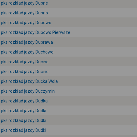
pks rozkład jazdy Dubne
pks rozkład jazdy Dubno
pks rozkład jazdy Dubowo
pks rozkład jazdy Dubowo Pierwsze
pks rozkład jazdy Dubrawa
pks rozkład jazdy Duchowo
pks rozkład jazdy Ducino
pks rozkład jazdy Ducino
pks rozkład jazdy Ducka Wola
pks rozkład jazdy Duczymin
pks rozkład jazdy Dudka
pks rozkład jazdy Dudki
pks rozkład jazdy Dudki
pks rozkład jazdy Dudki