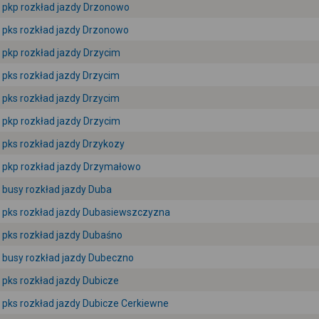
pkp rozkład jazdy Drzonowo
pks rozkład jazdy Drzonowo
pkp rozkład jazdy Drzycim
pks rozkład jazdy Drzycim
pks rozkład jazdy Drzycim
pkp rozkład jazdy Drzycim
pks rozkład jazdy Drzykozy
pkp rozkład jazdy Drzymałowo
busy rozkład jazdy Duba
pks rozkład jazdy Dubasiewszczyzna
pks rozkład jazdy Dubaśno
busy rozkład jazdy Dubeczno
pks rozkład jazdy Dubicze
pks rozkład jazdy Dubicze Cerkiewne