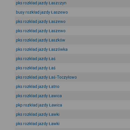
pks rozkład jazdy Łaszczyn
busy rozkład jazdy Łaszewo
pks rozkład jazdy Łaszewo
pks rozkład jazdy Łaszewo
pks rozkład jazdy Łaszków
pks rozkład jazdy Łaszówka
pks rozkład jazdy Łaś
pks rozkład jazdy Łaś
pks rozkład jazdy Łaś-Toczyłowo
pks rozkład jazdy Łatno
pks rozkład jazdy Ławica
pkp rozkład jazdy Ławica
pks rozkład jazdy Ławki
pks rozkład jazdy Ławki