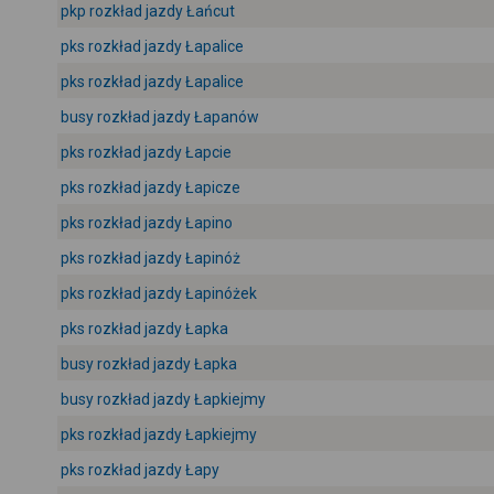
pkp rozkład jazdy Łańcut
pks rozkład jazdy Łapalice
pks rozkład jazdy Łapalice
busy rozkład jazdy Łapanów
pks rozkład jazdy Łapcie
pks rozkład jazdy Łapicze
pks rozkład jazdy Łapino
pks rozkład jazdy Łapinóż
pks rozkład jazdy Łapinóżek
pks rozkład jazdy Łapka
busy rozkład jazdy Łapka
busy rozkład jazdy Łapkiejmy
pks rozkład jazdy Łapkiejmy
pks rozkład jazdy Łapy