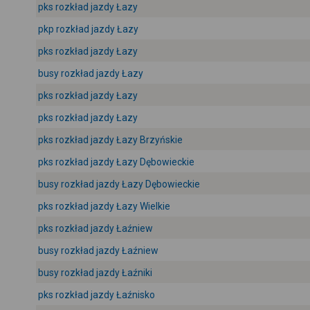
pks rozkład jazdy Łazy
pkp rozkład jazdy Łazy
pks rozkład jazdy Łazy
busy rozkład jazdy Łazy
pks rozkład jazdy Łazy
pks rozkład jazdy Łazy
pks rozkład jazdy Łazy Brzyńskie
pks rozkład jazdy Łazy Dębowieckie
busy rozkład jazdy Łazy Dębowieckie
pks rozkład jazdy Łazy Wielkie
pks rozkład jazdy Łaźniew
busy rozkład jazdy Łaźniew
busy rozkład jazdy Łaźniki
pks rozkład jazdy Łaźnisko