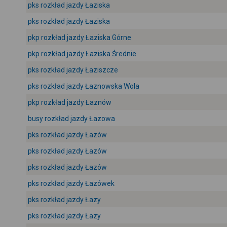
pks rozkład jazdy Łaziska
pks rozkład jazdy Łaziska
pkp rozkład jazdy Łaziska Górne
pkp rozkład jazdy Łaziska Średnie
pks rozkład jazdy Łaziszcze
pks rozkład jazdy Łaznowska Wola
pkp rozkład jazdy Łaznów
busy rozkład jazdy Łazowa
pks rozkład jazdy Łazów
pks rozkład jazdy Łazów
pks rozkład jazdy Łazów
pks rozkład jazdy Łazówek
pks rozkład jazdy Łazy
pks rozkład jazdy Łazy