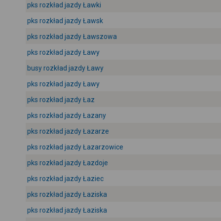
pks rozkład jazdy Ławki
pks rozkład jazdy Ławsk
pks rozkład jazdy Ławszowa
pks rozkład jazdy Ławy
busy rozkład jazdy Ławy
pks rozkład jazdy Ławy
pks rozkład jazdy Łaz
pks rozkład jazdy Łazany
pks rozkład jazdy Łazarze
pks rozkład jazdy Łazarzowice
pks rozkład jazdy Łazdoje
pks rozkład jazdy Łaziec
pks rozkład jazdy Łaziska
pks rozkład jazdy Łaziska