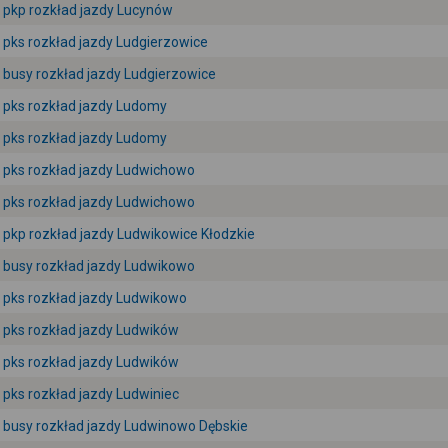
pkp rozkład jazdy Lucynów
pks rozkład jazdy Ludgierzowice
busy rozkład jazdy Ludgierzowice
pks rozkład jazdy Ludomy
pks rozkład jazdy Ludomy
pks rozkład jazdy Ludwichowo
pks rozkład jazdy Ludwichowo
pkp rozkład jazdy Ludwikowice Kłodzkie
busy rozkład jazdy Ludwikowo
pks rozkład jazdy Ludwikowo
pks rozkład jazdy Ludwików
pks rozkład jazdy Ludwików
pks rozkład jazdy Ludwiniec
busy rozkład jazdy Ludwinowo Dębskie