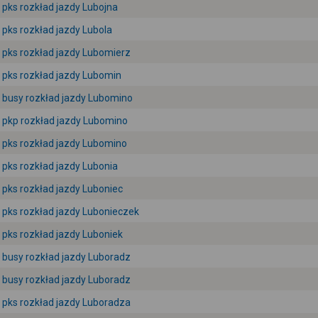
pks rozkład jazdy Lubojna
pks rozkład jazdy Lubola
pks rozkład jazdy Lubomierz
pks rozkład jazdy Lubomin
busy rozkład jazdy Lubomino
pkp rozkład jazdy Lubomino
pks rozkład jazdy Lubomino
pks rozkład jazdy Lubonia
pks rozkład jazdy Luboniec
pks rozkład jazdy Lubonieczek
pks rozkład jazdy Luboniek
busy rozkład jazdy Luboradz
busy rozkład jazdy Luboradz
pks rozkład jazdy Luboradza