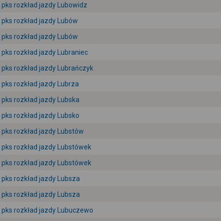
pks rozkład jazdy Lubowidz
pks rozkład jazdy Lubów
pks rozkład jazdy Lubów
pks rozkład jazdy Lubraniec
pks rozkład jazdy Lubrańczyk
pks rozkład jazdy Lubrza
pks rozkład jazdy Lubska
pks rozkład jazdy Lubsko
pks rozkład jazdy Lubstów
pks rozkład jazdy Lubstówek
pks rozkład jazdy Lubstówek
pks rozkład jazdy Lubsza
pks rozkład jazdy Lubsza
pks rozkład jazdy Lubuczewo