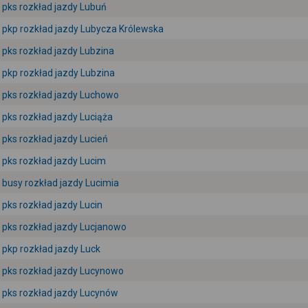
pks rozkład jazdy Lubuń
pkp rozkład jazdy Lubycza Królewska
pks rozkład jazdy Lubzina
pkp rozkład jazdy Lubzina
pks rozkład jazdy Luchowo
pks rozkład jazdy Luciąża
pks rozkład jazdy Lucień
pks rozkład jazdy Lucim
busy rozkład jazdy Lucimia
pks rozkład jazdy Lucin
pks rozkład jazdy Lucjanowo
pkp rozkład jazdy Luck
pks rozkład jazdy Lucynowo
pks rozkład jazdy Lucynów