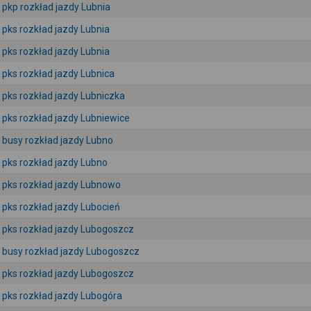
pkp rozkład jazdy Lubnia
pks rozkład jazdy Lubnia
pks rozkład jazdy Lubnia
pks rozkład jazdy Lubnica
pks rozkład jazdy Lubniczka
pks rozkład jazdy Lubniewice
busy rozkład jazdy Lubno
pks rozkład jazdy Lubno
pks rozkład jazdy Lubnowo
pks rozkład jazdy Lubocień
pks rozkład jazdy Lubogoszcz
busy rozkład jazdy Lubogoszcz
pks rozkład jazdy Lubogoszcz
pks rozkład jazdy Lubogóra