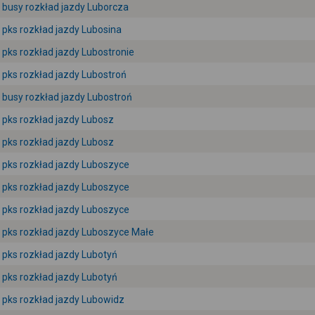
busy rozkład jazdy Luborcza
pks rozkład jazdy Lubosina
pks rozkład jazdy Lubostronie
pks rozkład jazdy Lubostroń
busy rozkład jazdy Lubostroń
pks rozkład jazdy Lubosz
pks rozkład jazdy Lubosz
pks rozkład jazdy Luboszyce
pks rozkład jazdy Luboszyce
pks rozkład jazdy Luboszyce
pks rozkład jazdy Luboszyce Małe
pks rozkład jazdy Lubotyń
pks rozkład jazdy Lubotyń
pks rozkład jazdy Lubowidz