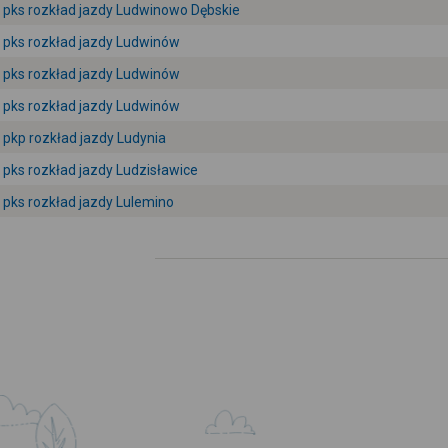
pks rozkład jazdy Ludwinowo Dębskie
pks rozkład jazdy Ludwinów
pks rozkład jazdy Ludwinów
pks rozkład jazdy Ludwinów
pkp rozkład jazdy Ludynia
pks rozkład jazdy Ludzisławice
pks rozkład jazdy Lulemino