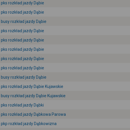
pks rozkład jazdy Dąbie
pks rozkład jazdy Dąbie
busy rozkład jazdy Dąbie
pks rozkład jazdy Dąbie
pks rozkład jazdy Dąbie
pks rozkład jazdy Dąbie
pks rozkład jazdy Dąbie
pks rozkład jazdy Dąbie
busy rozkład jazdy Dąbie
pks rozkład jazdy Dąbie Kujawskie
busy rozkład jazdy Dąbie Kujawskie
pks rozkład jazdy Dąbki
pks rozkład jazdy Dąbkowa Parowa
pkp rozkład jazdy Dąbkowizna