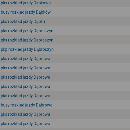
pks rozkład jazdy Dąbkowo
busy rozkład jazdy Dąbków
pks rozkład jazdy Dąblin
pks rozkład jazdy Dąbroszyn
pks rozkład jazdy Dąbroszyn
pkp rozkład jazdy Dąbroszyn
pks rozkład jazdy Dąbrowa
pks rozkład jazdy Dąbrowa
pks rozkład jazdy Dąbrowa
pks rozkład jazdy Dąbrowa
pks rozkład jazdy Dąbrowa
busy rozkład jazdy Dąbrowa
pks rozkład jazdy Dąbrowa
pks rozkład jazdy Dąbrowa