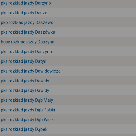
pks rozkład jazdy Darżyno
pks rozkład jazdy Dasze
pkp rozkład jazdy Daszewo
pks rozkład jazdy Daszówka
busy rozkład jazdy Daszyna
pks rozkład jazdy Daszyna
pks rozkład jazdy Datyń
pks rozkład jazdy Dawidowicze
pks rozkład jazdy Dawidy
pks rozkład jazdy Dawidy
pks rozkład jazdy Dąb Mały
pks rozkład jazdy Dąb Polski
pks rozkład jazdy Dąb Wielki
pks rozkład jazdy Dąbek