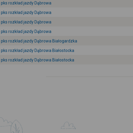
pks rozkład jazdy Dąbrowa
pks rozkład jazdy Dąbrowa
pks rozkład jazdy Dąbrowa
pks rozkład jazdy Dąbrowa
pks rozkład jazdy Dąbrowa Białogardzka
pks rozkład jazdy Dąbrowa Białostocka
pks rozkład jazdy Dąbrowa Białostocka