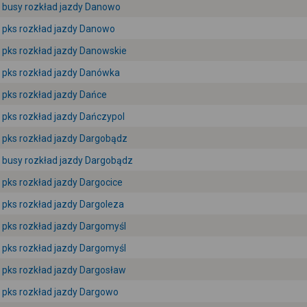
busy rozkład jazdy Danowo
pks rozkład jazdy Danowo
pks rozkład jazdy Danowskie
pks rozkład jazdy Danówka
pks rozkład jazdy Dańce
pks rozkład jazdy Dańczypol
pks rozkład jazdy Dargobądz
busy rozkład jazdy Dargobądz
pks rozkład jazdy Dargocice
pks rozkład jazdy Dargoleza
pks rozkład jazdy Dargomyśl
pks rozkład jazdy Dargomyśl
pks rozkład jazdy Dargosław
pks rozkład jazdy Dargowo