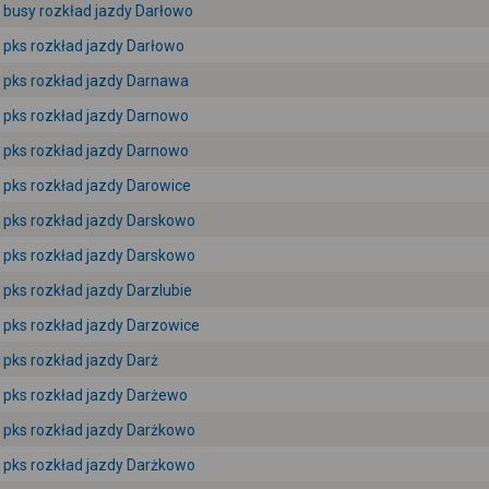
busy rozkład jazdy Darłowo
pks rozkład jazdy Darłowo
pks rozkład jazdy Darnawa
pks rozkład jazdy Darnowo
pks rozkład jazdy Darnowo
pks rozkład jazdy Darowice
pks rozkład jazdy Darskowo
pks rozkład jazdy Darskowo
pks rozkład jazdy Darzlubie
pks rozkład jazdy Darzowice
pks rozkład jazdy Darż
pks rozkład jazdy Darżewo
pks rozkład jazdy Darżkowo
pks rozkład jazdy Darżkowo