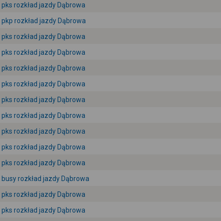
pks rozkład jazdy Dąbrowa
pkp rozkład jazdy Dąbrowa
pks rozkład jazdy Dąbrowa
pks rozkład jazdy Dąbrowa
pks rozkład jazdy Dąbrowa
pks rozkład jazdy Dąbrowa
pks rozkład jazdy Dąbrowa
pks rozkład jazdy Dąbrowa
pks rozkład jazdy Dąbrowa
pks rozkład jazdy Dąbrowa
pks rozkład jazdy Dąbrowa
busy rozkład jazdy Dąbrowa
pks rozkład jazdy Dąbrowa
pks rozkład jazdy Dąbrowa