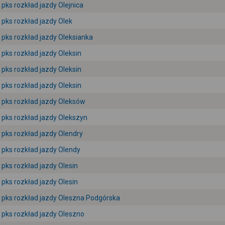
pks rozkład jazdy Olejnica
pks rozkład jazdy Olek
pks rozkład jazdy Oleksianka
pks rozkład jazdy Oleksin
pks rozkład jazdy Oleksin
pks rozkład jazdy Oleksin
pks rozkład jazdy Oleksów
pks rozkład jazdy Olekszyn
pks rozkład jazdy Olendry
pks rozkład jazdy Olendy
pks rozkład jazdy Olesin
pks rozkład jazdy Olesin
pks rozkład jazdy Oleszna Podgórska
pks rozkład jazdy Oleszno