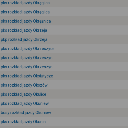
pks rozkład jazdy Okręglica
pks rozkład jazdy Okręglica
pks rozkład jazdy Okrężnica
pks rozkład jazdy Okrzeja
pkp rozkład jazdy Okrzeja
pks rozkład jazdy Okrzeszyce
pks rozkład jazdy Okrzeszyn
pks rozkład jazdy Okrzeszyn
pks rozkład jazdy Oksiutycze
pks rozkład jazdy Okszów
pks rozkład jazdy Okulice
pks rozkład jazdy Okuniew
busy rozkład jazdy Okuniew
pks rozkład jazdy Okunin