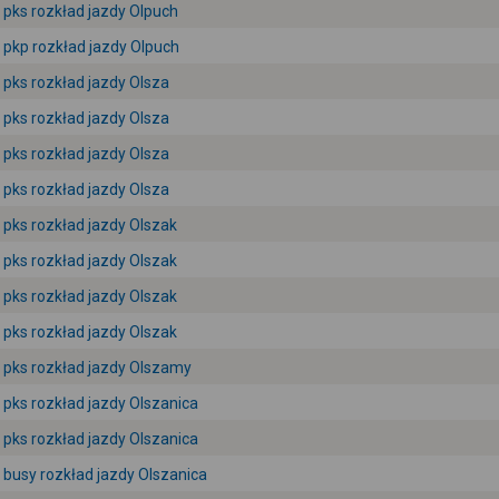
pks rozkład jazdy Olpuch
pkp rozkład jazdy Olpuch
pks rozkład jazdy Olsza
pks rozkład jazdy Olsza
pks rozkład jazdy Olsza
pks rozkład jazdy Olsza
pks rozkład jazdy Olszak
pks rozkład jazdy Olszak
pks rozkład jazdy Olszak
pks rozkład jazdy Olszak
pks rozkład jazdy Olszamy
pks rozkład jazdy Olszanica
pks rozkład jazdy Olszanica
busy rozkład jazdy Olszanica