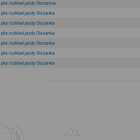
pks rozkład jazdy Olszanica
pks rozkład jazdy Olszanka
pks rozkład jazdy Olszanka
pks rozkład jazdy Olszanka
pks rozkład jazdy Olszanka
pks rozkład jazdy Olszanka
pks rozkład jazdy Olszanka