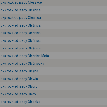
pkp rozkład jazdy Oleszyce
pks rozkład jazdy Oleśnica
pkp rozkład jazdy Oleśnica
pks rozkład jazdy Oleśnica
pks rozkład jazdy Oleśnica
pks rozkład jazdy Oleśnica
pks rozkład jazdy Oleśnica
pks rozkład jazdy Oleśnica Mała
pks rozkład jazdy Oleśniczka
pks rozkład jazdy Oleśno
pks rozkład jazdy Olewin
pks rozkład jazdy Olędry
pks rozkład jazdy Olędy
pks rozkład jazdy Olędzkie