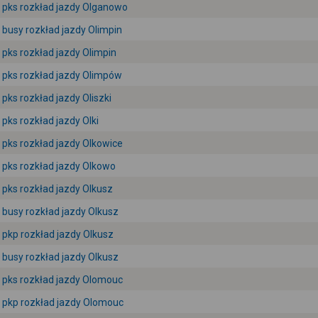
pks rozkład jazdy Olganowo
busy rozkład jazdy Olimpin
pks rozkład jazdy Olimpin
pks rozkład jazdy Olimpów
pks rozkład jazdy Oliszki
pks rozkład jazdy Olki
pks rozkład jazdy Olkowice
pks rozkład jazdy Olkowo
pks rozkład jazdy Olkusz
busy rozkład jazdy Olkusz
pkp rozkład jazdy Olkusz
busy rozkład jazdy Olkusz
pks rozkład jazdy Olomouc
pkp rozkład jazdy Olomouc