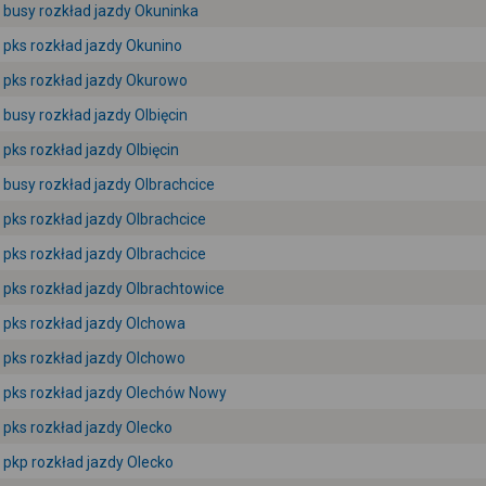
busy rozkład jazdy Okuninka
pks rozkład jazdy Okunino
pks rozkład jazdy Okurowo
busy rozkład jazdy Olbięcin
pks rozkład jazdy Olbięcin
busy rozkład jazdy Olbrachcice
pks rozkład jazdy Olbrachcice
pks rozkład jazdy Olbrachcice
pks rozkład jazdy Olbrachtowice
pks rozkład jazdy Olchowa
pks rozkład jazdy Olchowo
pks rozkład jazdy Olechów Nowy
pks rozkład jazdy Olecko
pkp rozkład jazdy Olecko