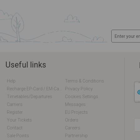
Useful links
Help
Terms & Conditions
Recharge EP-Card / EM-Card Online
Privacy Policy
Timetables/departures
Cookies Settings
Carriers
Messages
Register
EU Projects
Your Tickets
Orders
Contact
Careers
Sale Points
Partnership