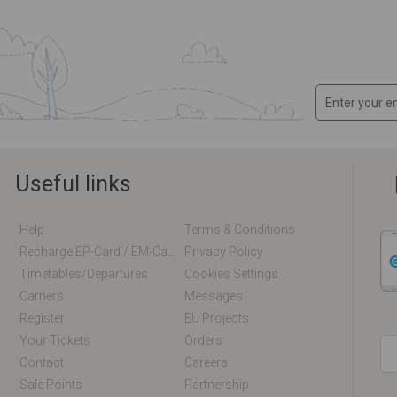
Useful links
Help
Terms & Conditions
Recharge EP-Card / EM-Card Online
Privacy Policy
Timetables/departures
Cookies Settings
Carriers
Messages
Register
EU Projects
Your Tickets
Orders
Contact
Careers
Sale Points
Partnership